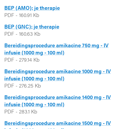
BEP (AMO): je therapie
PDF
-
160.91 Kb
BEP (GNC): je therapie
PDF
-
160.63 Kb
Bereidingsprocedure amikacine 750 mg - IV
infusie (1000 mg - 100 ml)
PDF
-
279.14 Kb
Bereidingsprocedure amikacine 1000 mg - IV
infusie (1000 mg - 100 ml)
PDF
-
276.25 Kb
Bereidingsprocedure amikacine 1400 mg - IV
infusie (1000 mg - 100 ml)
PDF
-
283.1 Kb
Bereidingsprocedure amikacine 1500 mg - IV