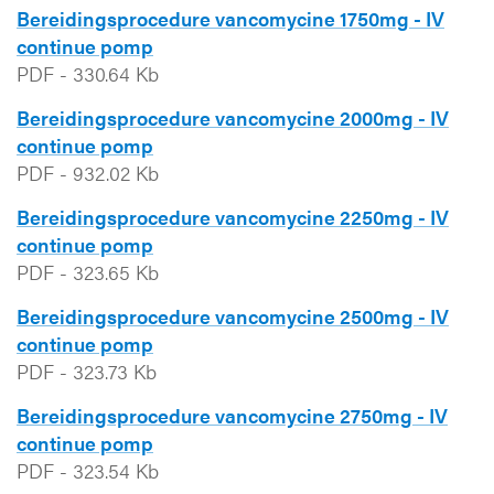
Bereidingsprocedure vancomycine 1750mg - IV
continue pomp
PDF
-
330.64 Kb
Bereidingsprocedure vancomycine 2000mg - IV
continue pomp
PDF
-
932.02 Kb
Bereidingsprocedure vancomycine 2250mg - IV
continue pomp
PDF
-
323.65 Kb
Bereidingsprocedure vancomycine 2500mg - IV
continue pomp
PDF
-
323.73 Kb
Bereidingsprocedure vancomycine 2750mg - IV
continue pomp
PDF
-
323.54 Kb