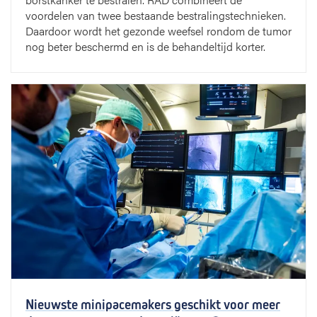
voordelen van twee bestaande bestralingstechnieken.
Daardoor wordt het gezonde weefsel rondom de tumor
nog beter beschermd en is de behandeltijd korter.
Nieuwste minipacemakers geschikt voor meer