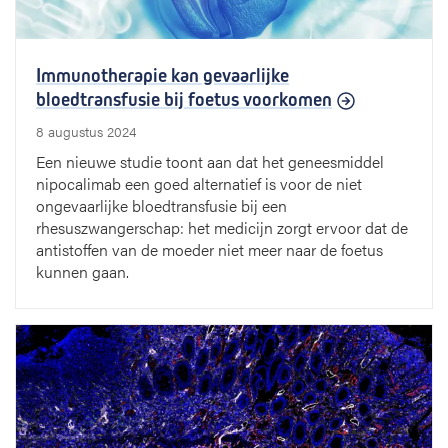
Immunotherapie kan gevaarlijke
bloedtransfusie bij foetus voorkomen
8 augustus 2024
Een nieuwe studie toont aan dat het geneesmiddel
nipocalimab een goed alternatief is voor de niet
ongevaarlijke bloedtransfusie bij een
rhesuszwangerschap: het medicijn zorgt ervoor dat de
antistoffen van de moeder niet meer naar de foetus
kunnen gaan.