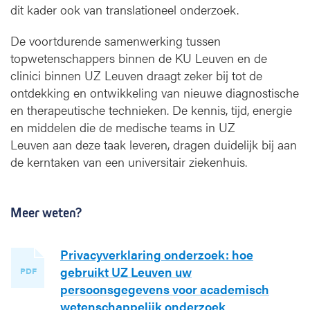
dit kader ook van translationeel onderzoek.
De voortdurende samenwerking tussen
topwetenschappers binnen de KU Leuven en de
clinici binnen UZ Leuven draagt zeker bij tot de
ontdekking en ontwikkeling van nieuwe diagnostische
en therapeutische technieken. De kennis, tijd, energie
en middelen die de medische teams in UZ
Leuven aan deze taak leveren, dragen duidelijk bij aan
de kerntaken van een universitair ziekenhuis.
Meer weten?
Privacyverklaring onderzoek: hoe
gebruikt UZ Leuven uw
PDF
persoonsgegevens voor academisch
wetenschappelijk onderzoek