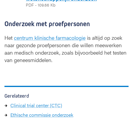
PDF - 109.66 Kb
Onderzoek met proefpersonen
Het
centrum klinische farmacologie
is altijd op zoek
naar gezonde proefpersonen die willen meewerken
aan medisch onderzoek, zoals bijvoorbeeld het testen
van geneesmiddelen.
Gerelateerd
Clinical trial center (CTC)
Ethische commissie onderzoek