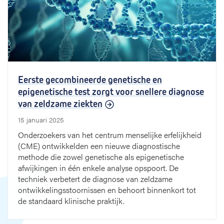
Eerste gecombineerde genetische en
epigenetische test zorgt voor snellere diagnose
van zeldzame ziekten
15 januari 2025
Onderzoekers van het centrum menselijke erfelijkheid
(CME) ontwikkelden een nieuwe diagnostische
methode die zowel genetische als epigenetische
afwijkingen in één enkele analyse opspoort. De
techniek verbetert de diagnose van zeldzame
ontwikkelingsstoornissen en behoort binnenkort tot
de standaard klinische praktijk.