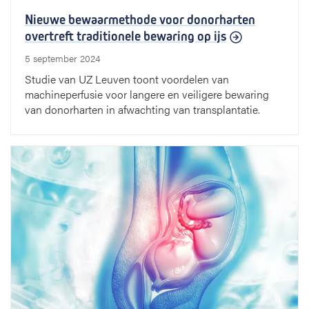
Nieuwe bewaarmethode voor donorharten
overtreft traditionele bewaring op ijs
5 september 2024
Studie van UZ Leuven toont voordelen van
machineperfusie voor langere en veiligere bewaring
van donorharten in afwachting van transplantatie.