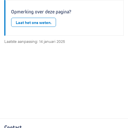
Opmerking over deze pagina?
Laat het ons weten.
Laatste aanpassing: 14 januari 2025
Contact