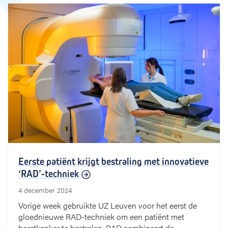
Eerste patiënt krijgt bestraling met innovatieve
‘RAD’-techniek
4 december 2024
Vorige week gebruikte UZ Leuven voor het eerst de
gloednieuwe RAD-techniek om een patiënt met
borstkanker te bestralen. RAD combineert de