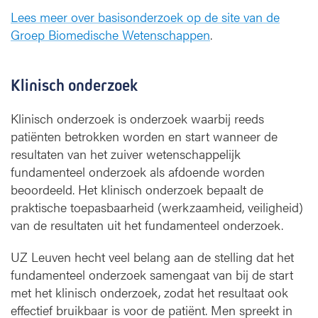
Lees meer over basisonderzoek op de site van de
Groep Biomedische Wetenschappen
.
Klinisch onderzoek
Klinisch onderzoek is onderzoek waarbij reeds
patiënten betrokken worden en start wanneer de
resultaten van het zuiver wetenschappelijk
fundamenteel onderzoek als afdoende worden
beoordeeld. Het klinisch onderzoek bepaalt de
praktische toepasbaarheid (werkzaamheid, veiligheid)
van de resultaten uit het fundamenteel onderzoek.
UZ Leuven hecht veel belang aan de stelling dat het
fundamenteel onderzoek samengaat van bij de start
met het klinisch onderzoek, zodat het resultaat ook
effectief bruikbaar is voor de patiënt. Men spreekt in