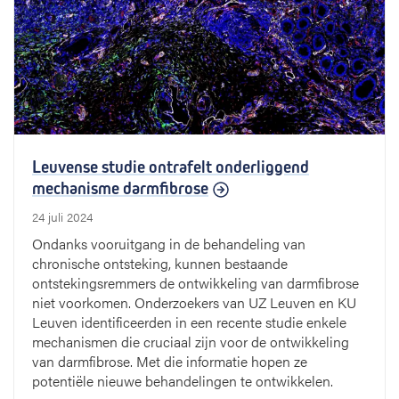
Leuvense studie ontrafelt onderliggend
mechanisme darmfibrose
24 juli 2024
Ondanks vooruitgang in de behandeling van
chronische ontsteking, kunnen bestaande
ontstekingsremmers de ontwikkeling van darmfibrose
niet voorkomen. Onderzoekers van UZ Leuven en KU
Leuven identificeerden in een recente studie enkele
mechanismen die cruciaal zijn voor de ontwikkeling
van darmfibrose. Met die informatie hopen ze
potentiële nieuwe behandelingen te ontwikkelen.