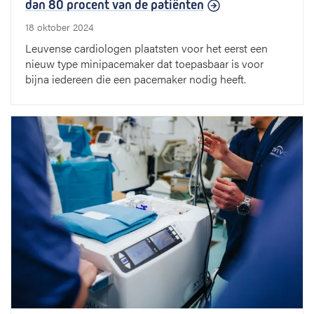
dan 80 procent van de patiënten
18 oktober 2024
Leuvense cardiologen plaatsten voor het eerst een
nieuw type minipacemaker dat toepasbaar is voor
bijna iedereen die een pacemaker nodig heeft.