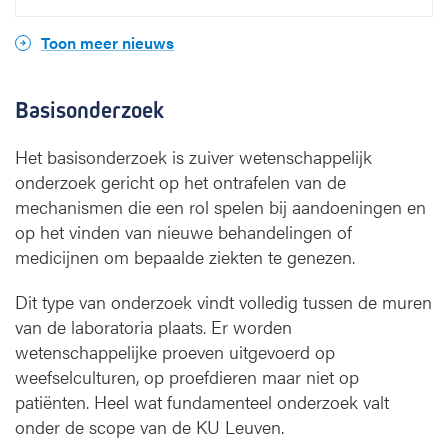
Toon meer nieuws
Basisonderzoek
Het basisonderzoek is zuiver wetenschappelijk
onderzoek gericht op het ontrafelen van de
mechanismen die een rol spelen bij aandoeningen en
op het vinden van nieuwe behandelingen of
medicijnen om bepaalde ziekten te genezen.
Dit type van onderzoek vindt volledig tussen de muren
van de laboratoria plaats. Er worden
wetenschappelijke proeven uitgevoerd op
weefselculturen, op proefdieren maar niet op
patiënten. Heel wat fundamenteel onderzoek valt
onder de scope van de KU Leuven.