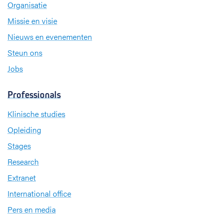
Organisatie
Missie en visie
Nieuws en evenementen
Steun ons
Jobs
Professionals
Klinische studies
Opleiding
Stages
Research
Extranet
International office
Pers en media