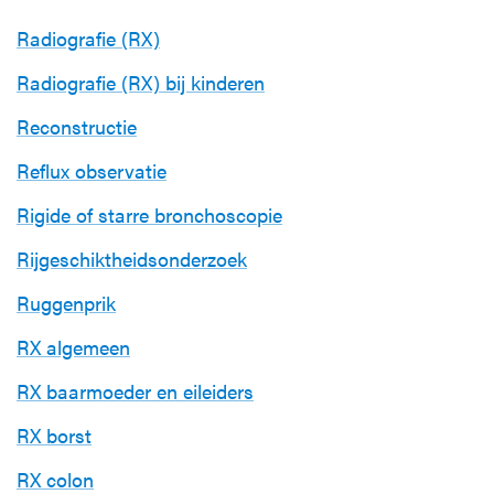
Radiografie (RX)
Radiografie (RX) bij kinderen
Reconstructie
Reflux observatie
Rigide of starre bronchoscopie
Rijgeschiktheidsonderzoek
Ruggenprik
RX algemeen
RX baarmoeder en eileiders
RX borst
RX colon