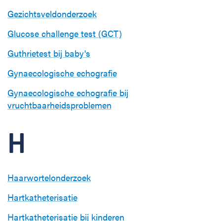
Gezichtsveldonderzoek
Glucose challenge test (GCT)
Guthrietest bij baby's
Gynaecologische echografie
Gynaecologische echografie bij
vruchtbaarheidsproblemen
H
Haarwortelonderzoek
Hartkatheterisatie
Hartkatheterisatie bij kinderen