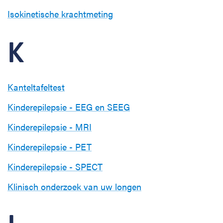
Isokinetische krachtmeting
K
Kanteltafeltest
Kinderepilepsie - EEG en SEEG
Kinderepilepsie - MRI
Kinderepilepsie - PET
Kinderepilepsie - SPECT
Klinisch onderzoek van uw longen