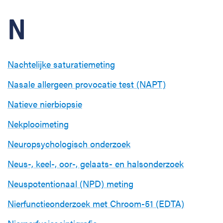
N
Nachtelijke saturatiemeting
Nasale allergeen provocatie test (NAPT)
Natieve nierbiopsie
Nekplooimeting
Neuropsychologisch onderzoek
Neus-, keel-, oor-, gelaats- en halsonderzoek
Neuspotentionaal (NPD) meting
Nierfunctieonderzoek met Chroom-51 (EDTA)