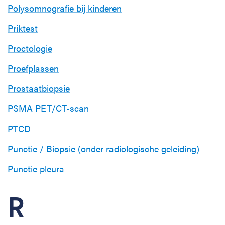
Polysomnografie bij kinderen
Priktest
Proctologie
Proefplassen
Prostaatbiopsie
PSMA PET/CT-scan
PTCD
Punctie / Biopsie (onder radiologische geleiding)
Punctie pleura
R