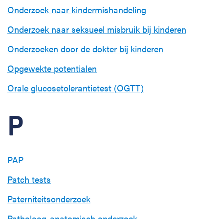
Onderzoek naar kindermishandeling
Onderzoek naar seksueel misbruik bij kinderen
Onderzoeken door de dokter bij kinderen
Opgewekte potentialen
Orale glucosetolerantietest (OGTT)
P
PAP
Patch tests
Paterniteitsonderzoek
Patholoog-anatomisch onderzoek