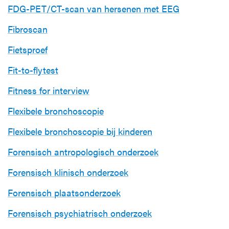
FDG-PET/CT-scan van hersenen met EEG
Fibroscan
Fietsproef
Fit-to-flytest
Fitness for interview
Flexibele bronchoscopie
Flexibele bronchoscopie bij kinderen
Forensisch antropologisch onderzoek
Forensisch klinisch onderzoek
Forensisch plaatsonderzoek
Forensisch psychiatrisch onderzoek