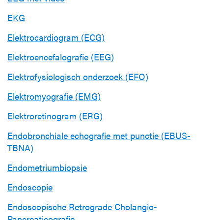
EKG
Elektrocardiogram (ECG)
Elektroencefalografie (EEG)
Elektrofysiologisch onderzoek (EFO)
Elektromyografie (EMG)
Elektroretinogram (ERG)
Endobronchiale echografie met punctie (EBUS-
TBNA)
Endometriumbiopsie
Endoscopie
Endoscopische Retrograde Cholangio-
Pancreaticografie