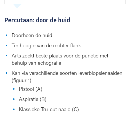
Percutaan: door de huid
Doorheen de huid
Ter hoogte van de rechter flank
Arts zoekt beste plaats voor de punctie met
behulp van echografie
Kan via verschillende soorten leverbiopsienaalden
(figuur 1)
Pistool (A)
Aspiratie (B)
Klassieke Tru-cut naald (C)