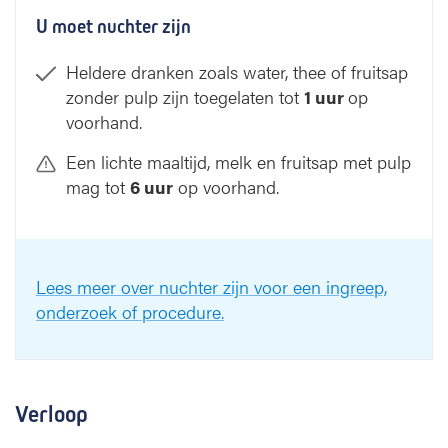
U moet nuchter zijn
Heldere dranken zoals water, thee of fruitsap
zonder pulp zijn toegelaten tot
1 uur
op
voorhand.
Een lichte maaltijd, melk en fruitsap met pulp
mag tot
6 uur
op voorhand.
Lees meer over nuchter zijn voor een ingreep,
onderzoek of procedure.
Verloop