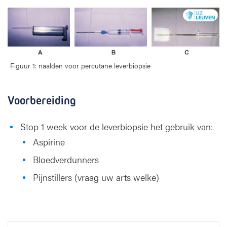
Figuur 1: naalden voor percutane leverbiopsie
Voorbereiding
Stop 1 week voor de leverbiopsie het gebruik van:
Aspirine
Bloedverdunners
Pijnstillers (vraag uw arts welke)