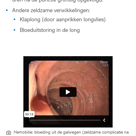
Andere zeldzame verwikkelingen:
Klaplong (door aanprikken longvlies)
Bloeduitstoring in de long
Hemobilie: bloeding uit de galwegen (zeldzame complicatie na