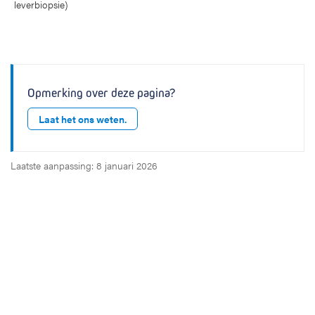
leverbiopsie)
Opmerking over deze pagina?
Laat het ons weten.
Laatste aanpassing: 8 januari 2026