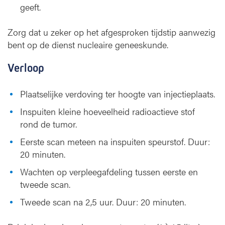
geeft.
Zorg dat u zeker op het afgesproken tijdstip aanwezig
bent op de dienst nucleaire geneeskunde.
Verloop
Plaatselijke verdoving ter hoogte van injectieplaats.
Inspuiten kleine hoeveelheid radioactieve stof
rond de tumor.
Eerste scan meteen na inspuiten speurstof. Duur:
20 minuten.
Wachten op verpleegafdeling tussen eerste en
tweede scan.
Tweede scan na 2,5 uur. Duur: 20 minuten.