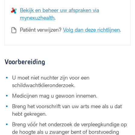
Bekijk en beheer uw afspraken via
mynexuzhealth
.
Patiënt verwijzen?
Volg dan deze richtlijnen
.
Voorbereiding
U moet niet nuchter zijn voor een
schildwachtklieronderzoek.
Medicijnen mag u gewoon innemen.
Breng het voorschrift van uw arts mee als u dat
hebt gekregen.
Breng vóór het onderzoek de verpleegkundige op
de hoogte als u zwanger bent of borstvoeding