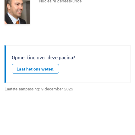
Nucleaire geneeskunde
Opmerking over deze pagina?
Laat het ons weten.
Laatste aanpassing: 9 december 2025