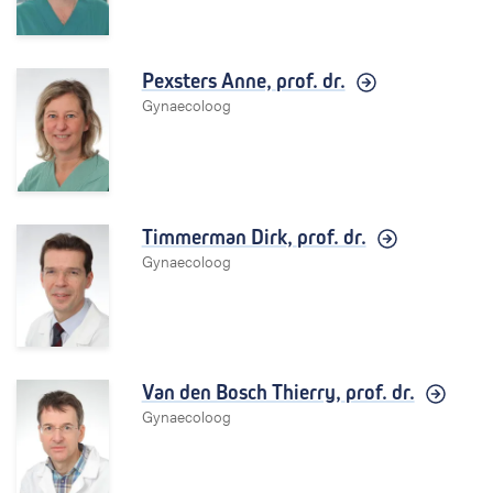
Pexsters Anne,
prof. dr.
Gynaecoloog
Timmerman Dirk,
prof. dr.
Gynaecoloog
Van den Bosch Thierry,
prof. dr.
Gynaecoloog