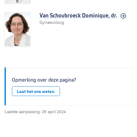
Van Schoubroeck Dominique,
dr.
Gynaecoloog
Opmerking over deze pagina?
Laat het ons weten.
Laatste aanpassing: 26 april 2024