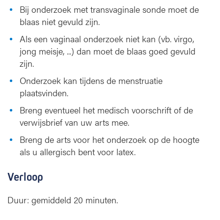
Bij onderzoek met transvaginale sonde moet de
blaas niet gevuld zijn.
Als een vaginaal onderzoek niet kan (vb. virgo,
jong meisje, ...) dan moet de blaas goed gevuld
zijn.
Onderzoek kan tijdens de menstruatie
plaatsvinden.
Breng eventueel het medisch voorschrift of de
verwijsbrief van uw arts mee.
Breng de arts voor het onderzoek op de hoogte
als u allergisch bent voor latex.
Verloop
Duur: gemiddeld 20 minuten.