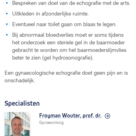
Bespreken van doel van de echografie met de arts.
Uitkleden in afzonderlijke ruimte.
Eventueel naar toilet gaan om blaas te legen.
Bij abnormaal bloedverlies moet er soms tijdens
het onderzoek een steriele gel in de baarmoeder
gebracht te worden om het baarmoederslijmvlies
beter te zien (gel hydrosonografie).
Een gynaecologische echografie doet geen pijn en is
onschadelijk.
Specialisten
Froyman Wouter,
prof. dr.
Gynaecoloog