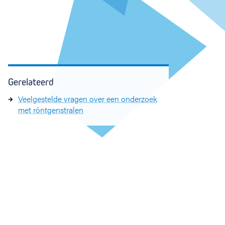
Gerelateerd
Veelgestelde vragen over een onderzoek
met röntgenstralen