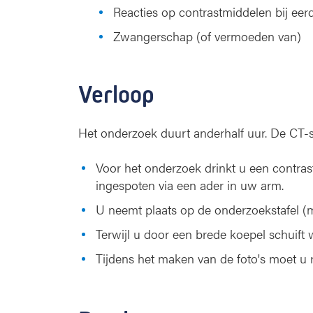
Reacties op contrastmiddelen bij ee
Zwangerschap (of vermoeden van)
Verloop
Het onderzoek duurt anderhalf uur. De CT-s
Voor het onderzoek drinkt u een contras
ingespoten via een ader in uw arm.
U neemt plaats op de onderzoekstafel (me
Terwijl u door een brede koepel schuift
Tijdens het maken van de foto's moet u 