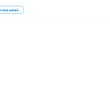
et ons weten.