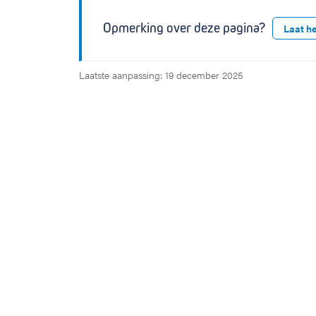
Opmerking over deze pagina?
Laat h
Laatste aanpassing: 19 december 2025