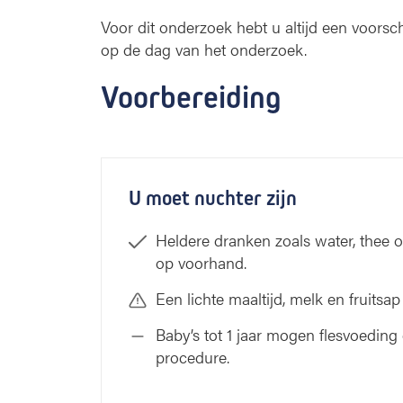
Voor dit onderzoek hebt u altijd een voorsc
op de dag van het onderzoek.
Voorbereiding
U moet nuchter zijn
Heldere dranken zoals water, thee of
op voorhand.
Een lichte maaltijd, melk en fruits
Baby’s tot 1 jaar mogen flesvoeding
procedure.