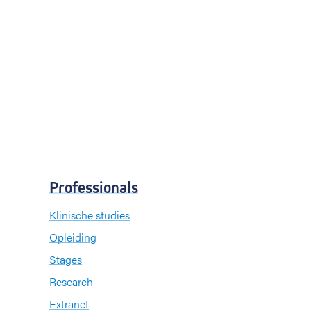
Professionals
Klinische studies
Opleiding
Stages
Research
Extranet