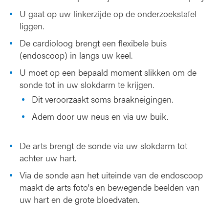
U gaat op uw linkerzijde op de onderzoekstafel
liggen.
De cardioloog brengt een flexibele buis
(endoscoop) in langs uw keel.
U moet op een bepaald moment slikken om de
sonde tot in uw slokdarm te krijgen.
Dit veroorzaakt soms braakneigingen.
Adem door uw neus en via uw buik.
De arts brengt de sonde via uw slokdarm tot
achter uw hart.
Via de sonde aan het uiteinde van de endoscoop
maakt de arts foto's en bewegende beelden van
uw hart en de grote bloedvaten.