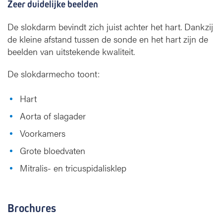
Zeer duidelijke beelden
De slokdarm bevindt zich juist achter het hart. Dankzij
de kleine afstand tussen de sonde en het hart zijn de
beelden van uitstekende kwaliteit.
De slokdarmecho toont:
Hart
Aorta of slagader
Voorkamers
Grote bloedvaten
Mitralis- en tricuspidalisklep
Brochures