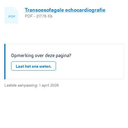
Transoesofagale echocardiografie
PDF - 217.76 Kb
PDF
Opmerking over deze pagina?
Laat het ons weten.
Laatste aanpassing: 1 april 2026