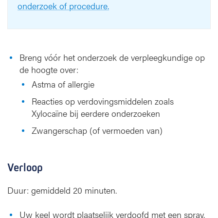
onderzoek of procedure.
Breng vóór het onderzoek de verpleegkundige op
de hoogte over:
Astma of allergie
Reacties op verdovingsmiddelen zoals
Xylocaïne bij eerdere onderzoeken
Zwangerschap (of vermoeden van)
Verloop
Duur: gemiddeld 20 minuten.
Uw keel wordt plaatselijk verdoofd met een spray.