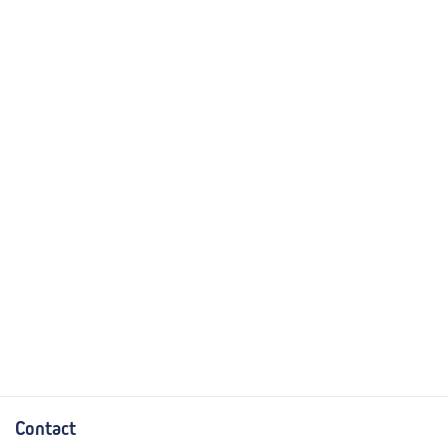
Contact