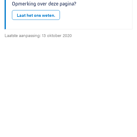
Opmerking over deze pagina?
Laat het ons weten.
Laatste aanpassing: 13 oktober 2020