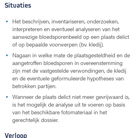
Situaties
Het beschrijven, inventariseren, onderzoeken,
interpreteren en eventueel analyseren van het
aanwezige bloedsporenbeeld op een plaats delict
of op bepaalde voorwerpen (bv. kledij).
Nagaan in welke mate de plaatsgesteldheid en de
aangetroffen bloedsporen in overeenstemming
zijn met de vastgestelde verwondingen, de kledij
en de eventuele geformuleerde hypotheses van
betrokken partijen.
Wanneer de plaats delict niet meer gevrijwaard is,
is het mogelijk de analyse uit te voeren op basis
van het beschikbare fotomateriaal in het
gerechtelijk dossier.
Verloop