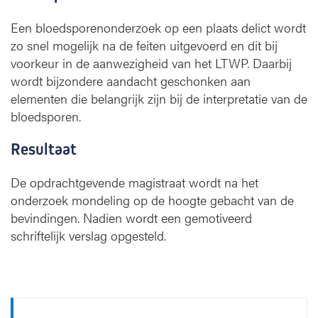
Een bloedsporenonderzoek op een plaats delict wordt
zo snel mogelijk na de feiten uitgevoerd en dit bij
voorkeur in de aanwezigheid van het LTWP. Daarbij
wordt bijzondere aandacht geschonken aan
elementen die belangrijk zijn bij de interpretatie van de
bloedsporen.
Resultaat
De opdrachtgevende magistraat wordt na het
onderzoek mondeling op de hoogte gebacht van de
bevindingen. Nadien wordt een gemotiveerd
schriftelijk verslag opgesteld.