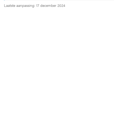
Laatste aanpassing: 17 december 2024