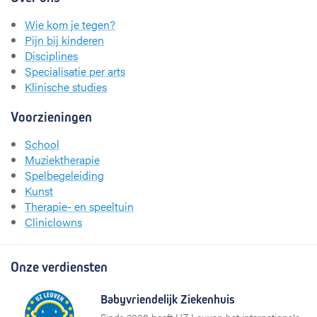
Wie kom je tegen?
Pijn bij kinderen
Disciplines
Specialisatie per arts
Klinische studies
Voorzieningen
School
Muziektherapie
Spelbegeleiding
Kunst
Therapie- en speeltuin
Cliniclowns
Onze verdiensten
Babyvriendelijk Ziekenhuis