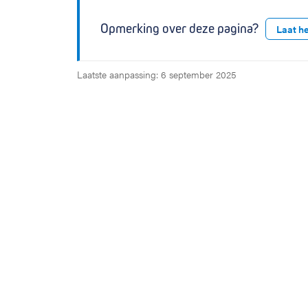
Opmerking over deze pagina?
Laat h
Laatste aanpassing: 6 september 2025