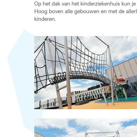
Op het dak van het kinderziekenhuis kun je 
Hoog boven alle gebouwen en met de allerle
kinderen.