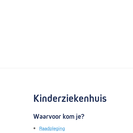
Kinderziekenhuis
Waarvoor kom je?
Raadpleging