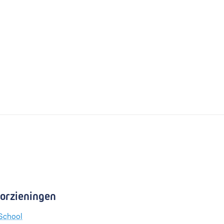
orzieningen
School