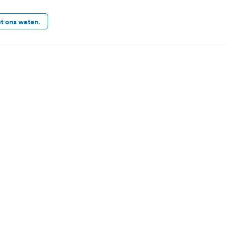
et ons weten.