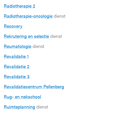
Radiotherapie 2
Radiotherapie-oncologie
dienst
Recovery
Rekrutering en selectie
dienst
Reumatologie
dienst
Revalidatie 1
Revalidatie 2
Revalidatie 3
Revalidatiecentrum Pellenberg
Rug- en nekschool
Ruimteplanning
dienst