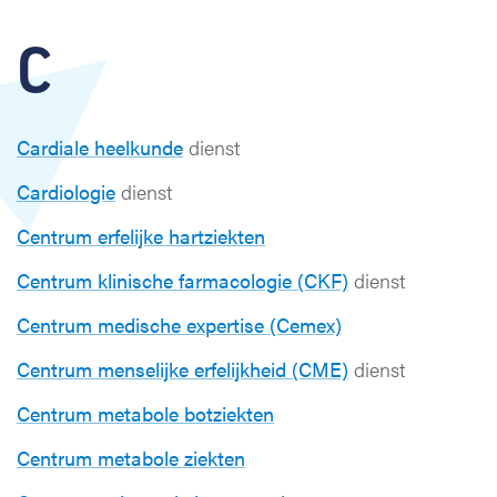
C
Cardiale heelkunde
dienst
Cardiologie
dienst
Centrum erfelijke hartziekten
Centrum klinische farmacologie (CKF)
dienst
Centrum medische expertise (Cemex)
Centrum menselijke erfelijkheid (CME)
dienst
Centrum metabole botziekten
Centrum metabole ziekten