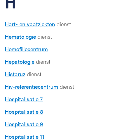
H
Hart- en vaatziekten
dienst
Hematologie
dienst
Hemofiliecentrum
Hepatologie
dienst
Histaruz
dienst
Hiv-referentiecentrum
dienst
Hospitalisatie 7
Hospitalisatie 8
Hospitalisatie 9
Hospitalisatie 11