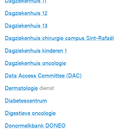
Dagziekenhuis 11
Dagziekenhuis 12
Dagziekenhuis 13
Dagziekenhuis chirurgie campus Sint-Rafaël
Dagziekenhuis kinderen 1
Dagziekenhuis oncologie
Data Access Committee (DAC)
Dermatologie
dienst
Diabetescentrum
Digestieve oncologie
Donormelkbank DONEO