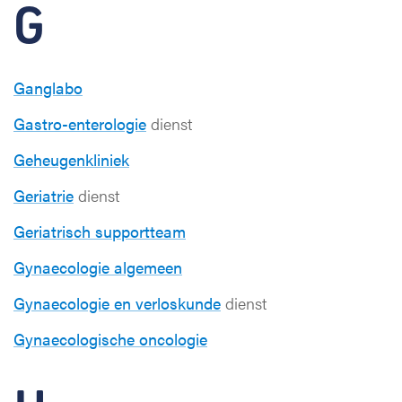
G
Ganglabo
Gastro-enterologie
dienst
Geheugenkliniek
Geriatrie
dienst
Geriatrisch supportteam
Gynaecologie algemeen
Gynaecologie en verloskunde
dienst
Gynaecologische oncologie