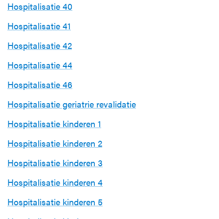
Hospitalisatie 40
Hospitalisatie 41
Hospitalisatie 42
Hospitalisatie 44
Hospitalisatie 46
Hospitalisatie geriatrie revalidatie
Hospitalisatie kinderen 1
Hospitalisatie kinderen 2
Hospitalisatie kinderen 3
Hospitalisatie kinderen 4
Hospitalisatie kinderen 5