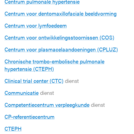
Centrum pulmonale hypertensie
Centrum voor dentomaxillofaciale beeldvorming
Centrum voor lymfoedeem
Centrum voor ontwikkelingsstoornissen (COS)
Centrum voor plasmacelaandoeningen (CPLUZ)
Chronische trombo-embolische pulmonale
hypertensie (CTEPH)
Clinical trial center (CTC)
dienst
Communicatie
dienst
Competentiecentrum verpleegkunde
dienst
CP-referentiecentrum
CTEPH