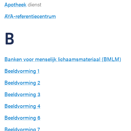
Apotheek
dienst
AYA-referentiecentrum
B
Banken voor menselijk lichaamsmateriaal (BMLM)
Beeldvorming 1
Beeldvorming 2
Beeldvorming 3
Beeldvorming 4
Beeldvorming 6
Beeldvorming 7