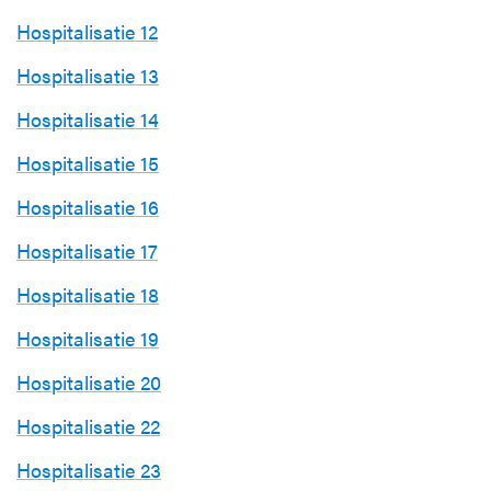
Hospitalisatie 12
Hospitalisatie 13
Hospitalisatie 14
Hospitalisatie 15
Hospitalisatie 16
Hospitalisatie 17
Hospitalisatie 18
Hospitalisatie 19
Hospitalisatie 20
Hospitalisatie 22
Hospitalisatie 23