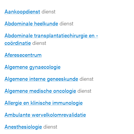
Aankoopdienst
dienst
Abdominale heelkunde
dienst
Abdominale transplantatiechirurgie en -
coördinatie
dienst
Aferesecentrum
Algemene gynaecologie
Algemene interne geneeskunde
dienst
Algemene medische oncologie
dienst
Allergie en klinische immunologie
Ambulante wervelkolomrevalidatie
Anesthesiologie
dienst