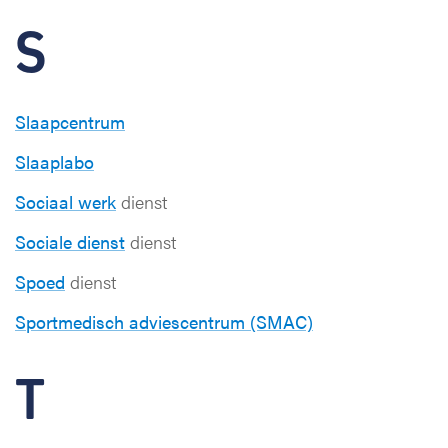
S
Slaapcentrum
Slaaplabo
Sociaal werk
dienst
Sociale dienst
dienst
Spoed
dienst
Sportmedisch adviescentrum (SMAC)
T