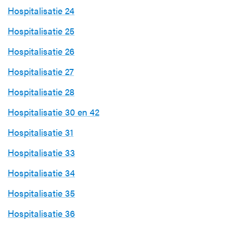
Hospitalisatie 24
Hospitalisatie 25
Hospitalisatie 26
Hospitalisatie 27
Hospitalisatie 28
Hospitalisatie 30 en 42
Hospitalisatie 31
Hospitalisatie 33
Hospitalisatie 34
Hospitalisatie 35
Hospitalisatie 36