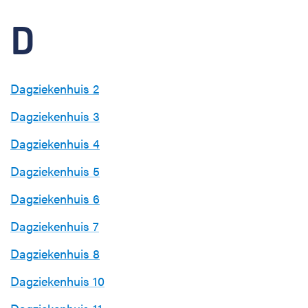
D
Dagziekenhuis 2
Dagziekenhuis 3
Dagziekenhuis 4
Dagziekenhuis 5
Dagziekenhuis 6
Dagziekenhuis 7
Dagziekenhuis 8
Dagziekenhuis 10