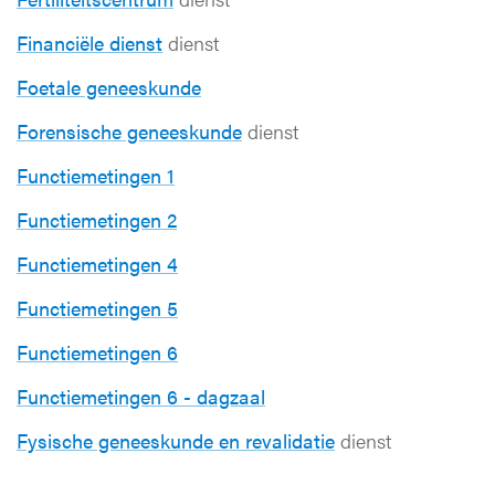
Financiële dienst
dienst
Foetale geneeskunde
Forensische geneeskunde
dienst
Functiemetingen 1
Functiemetingen 2
Functiemetingen 4
Functiemetingen 5
Functiemetingen 6
Functiemetingen 6 - dagzaal
Fysische geneeskunde en revalidatie
dienst