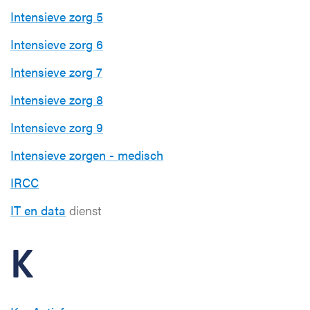
Intensieve zorg 5
Intensieve zorg 6
Intensieve zorg 7
Intensieve zorg 8
Intensieve zorg 9
Intensieve zorgen - medisch
IRCC
IT en data
dienst
K