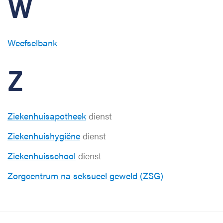
W
Weefselbank
Z
Ziekenhuisapotheek
dienst
Ziekenhuishygiëne
dienst
Ziekenhuisschool
dienst
Zorgcentrum na seksueel geweld (ZSG)