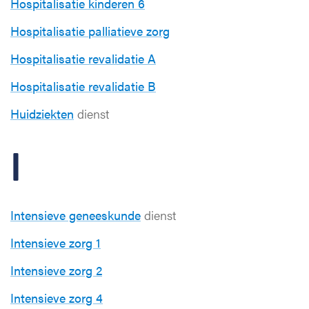
Hospitalisatie kinderen 6
Hospitalisatie palliatieve zorg
Hospitalisatie revalidatie A
Hospitalisatie revalidatie B
Huidziekten
dienst
I
Intensieve geneeskunde
dienst
Intensieve zorg 1
Intensieve zorg 2
Intensieve zorg 4