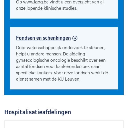
Op www.lgog.be vindt u een overzicht van al
onze lopende klinische studies.
Fondsen en schenkingen
Door wetenschappelijk onderzoek te steunen,
helpt u andere mensen. De afdeling
gynaecologische oncologie beschikt over een
aantal fondsen voor kankeronderzoek naar
specifieke kankers. Voor deze fondsen werkt de
dienst samen met de KU Leuven.
Hospitalisatieafdelingen