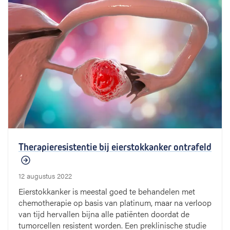
Therapieresistentie bij eierstokkanker ontrafeld
12 augustus 2022
Eierstokkanker is meestal goed te behandelen met
chemotherapie op basis van platinum, maar na verloop
van tijd hervallen bijna alle patiënten doordat de
tumorcellen resistent worden. Een preklinische studie