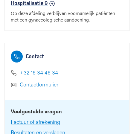
Hospitalisatie 9
Op deze afdeling verblijven voornamelijk patiënten
met een gynaecologische aandoening.
Contact
+32 16 34 46 34
Contactformulier
Veelgestelde vragen
Factuur of afrekening
Resultaten en verslagen