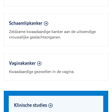
Schaamlipkanker
Zeldzame kwaadaardige kanker aan de uitwendige
vrouwelijke geslachtsorganen.
Vaginakanker
Kwaadaardige gezwellen in de vagina.
Klinische studies