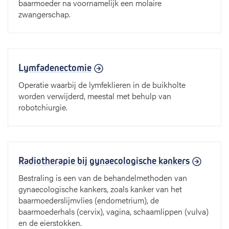
baarmoeder na voornamelijk een molaire
zwangerschap.
Lymfadenectomie
Operatie waarbij de lymfeklieren in de buikholte
worden verwijderd, meestal met behulp van
robotchiurgie.
Radiotherapie bij gynaecologische kankers
Bestraling is een van de behandelmethoden van
gynaecologische kankers, zoals kanker van het
baarmoederslijmvlies (endometrium), de
baarmoederhals (cervix), vagina, schaamlippen (vulva)
en de eierstokken.