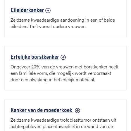
Eileiderkanker
Zeldzame kwaadaardige aandoening in een of beide
eileiders. Treft vooral oudere vrouwen.
Erfelijke borstkanker
Ongeveer 20% van de vrouwen met borstkanker heeft
een familiale vorm, die mogelijk wordt veroorzaakt
door een afwijking in het erfelijk materiaal.
Kanker van de moederkoek
Zeldzame kwaadaardige trofoblasttumor ontstaan uit
achtergebleven placentaweefsel in de wand van de