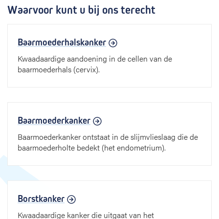
Waarvoor kunt u bij ons terecht
Baarmoederhalskanker
Kwaadaardige aandoening in de cellen van de
baarmoederhals (cervix).
Baarmoederkanker
Baarmoederkanker ontstaat in de slijmvlieslaag die de
baarmoederholte bedekt (het endometrium).
Borstkanker
Kwaadaardige kanker die uitgaat van het