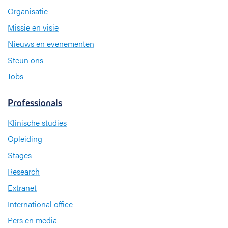
Organisatie
Missie en visie
Nieuws en evenementen
Steun ons
Jobs
Professionals
Klinische studies
Opleiding
Stages
Research
Extranet
International office
Pers en media