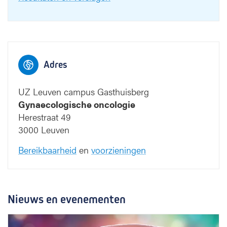
Adres
UZ Leuven campus Gasthuisberg
Gynaecologische oncologie
Herestraat 49
3000 Leuven
Bereikbaarheid
en
voorzieningen
Nieuws en evenementen