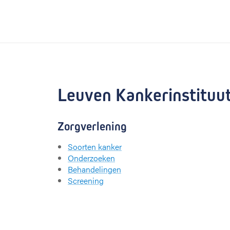
Leuven Kankerinstituut
Zorgverlening
Soorten kanker
Onderzoeken
Behandelingen
Screening