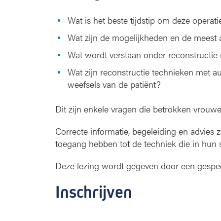
Wat is het beste tijdstip om deze operati
Wat zijn de mogelijkheden en de mees
Wat wordt verstaan onder reconstructie
Wat zijn reconstructie technieken met 
weefsels van de patiënt?
Dit zijn enkele vragen die betrokken vrouwe
Correcte informatie, begeleiding en advies 
toegang hebben tot de techniek die in hun 
Deze lezing wordt gegeven door een gespeci
Inschrijven