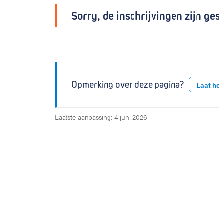
Sorry, de inschrijvingen zijn ge
Opmerking over deze pagina?
Laat h
Laatste aanpassing: 4 juni 2026