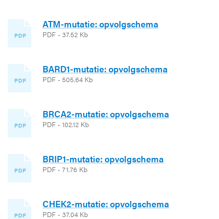
ATM-mutatie: opvolgschema
PDF - 37.52 Kb
PDF
BARD1-mutatie: opvolgschema
PDF - 505.64 Kb
PDF
BRCA2-mutatie: opvolgschema
PDF - 102.12 Kb
PDF
BRIP1-mutatie: opvolgschema
PDF - 71.76 Kb
PDF
CHEK2-mutatie: opvolgschema
PDF - 37.04 Kb
PDF