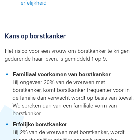
erfelijkheid
Kans op borstkanker
Het risico voor een vrouw om borstkanker te krijgen
gedurende haar leven, is gemiddeld 1 op 9.
Familiaal voorkomen van borstkanker
Bij ongeveer 20% van de vrouwen met
borstkanker, komt borstkanker frequenter voor in
de familie dan verwacht wordt op basis van toeval.
We spreken dan van een familiale vorm van
borstkanker.
Erfelijke borstkanker
Bij 2% van de vrouwen met borstkanker, wordt
er een duidelijke erfelijke oorzaak gevonden.