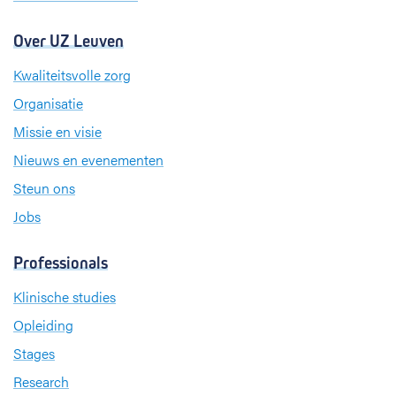
Over UZ Leuven
Kwaliteitsvolle zorg
Organisatie
Missie en visie
Nieuws en evenementen
Steun ons
Jobs
Professionals
Klinische studies
Opleiding
Stages
Research