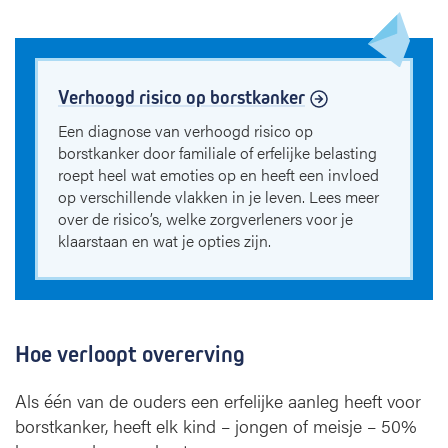
Verhoogd risico op borstkanker
Een diagnose van verhoogd risico op
borstkanker door familiale of erfelijke belasting
roept heel wat emoties op en heeft een invloed
op verschillende vlakken in je leven. Lees meer
over de risico’s, welke zorgverleners voor je
klaarstaan en wat je opties zijn.
Hoe verloopt overerving
Als één van de ouders een erfelijke aanleg heeft voor
borstkanker, heeft elk kind – jongen of meisje – 50%