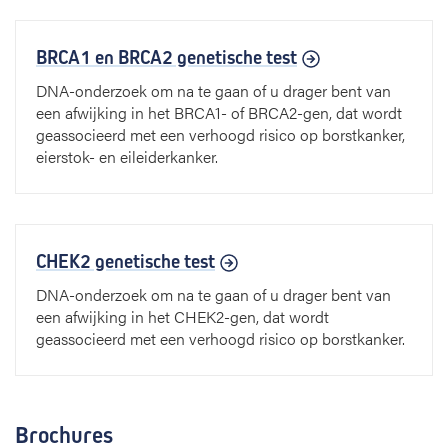
BRCA1 en BRCA2 genetische test
DNA-onderzoek om na te gaan of u drager bent van
een afwijking in het BRCA1- of BRCA2-gen, dat wordt
geassocieerd met een verhoogd risico op borstkanker,
eierstok- en eileiderkanker.
CHEK2 genetische test
DNA-onderzoek om na te gaan of u drager bent van
een afwijking in het CHEK2-gen, dat wordt
geassocieerd met een verhoogd risico op borstkanker.
Brochures