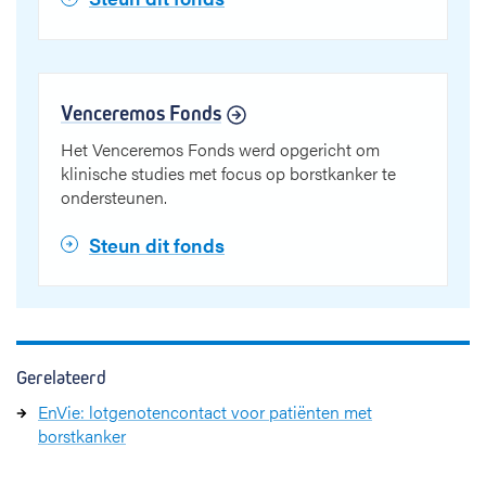
Venceremos Fonds
Het Venceremos Fonds werd opgericht om
klinische studies met focus op borstkanker te
ondersteunen.
Steun dit fonds
Gerelateerd
EnVie: lotgenotencontact voor patiënten met
borstkanker