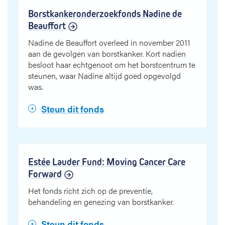
Borstkankeronderzoekfonds Nadine de
Beauffort
Nadine de Beauffort overleed in november 2011
aan de gevolgen van borstkanker. Kort nadien
besloot haar echtgenoot om het borstcentrum te
steunen, waar Nadine altijd goed opgevolgd
was.
Steun dit fonds
Estée Lauder Fund: Moving Cancer Care
Forward
Het fonds richt zich op de preventie,
behandeling en genezing van borstkanker.
Steun dit fonds