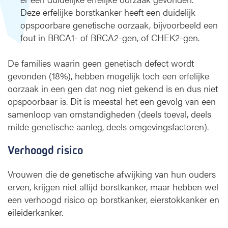
Deze erfelijke borstkanker heeft een duidelijk
opspoorbare genetische oorzaak, bijvoorbeeld een
fout in BRCA1- of BRCA2-gen, of CHEK2-gen.
De families waarin geen genetisch defect wordt
gevonden (18%), hebben mogelijk toch een erfelijke
oorzaak in een gen dat nog niet gekend is en dus niet
opspoorbaar is. Dit is meestal het een gevolg van een
samenloop van omstandigheden (deels toeval, deels
milde genetische aanleg, deels omgevingsfactoren).
Verhoogd risico
Vrouwen die de genetische afwijking van hun ouders
erven, krijgen niet altijd borstkanker, maar hebben wel
een verhoogd risico op borstkanker, eierstokkanker en
eileiderkanker.