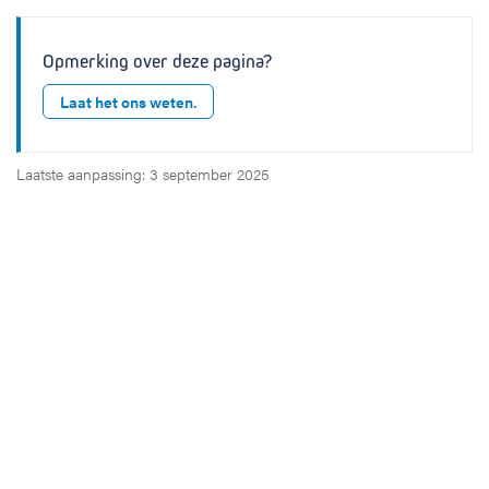
Opmerking over deze pagina?
Laat het ons weten.
Laatste aanpassing: 3 september 2025