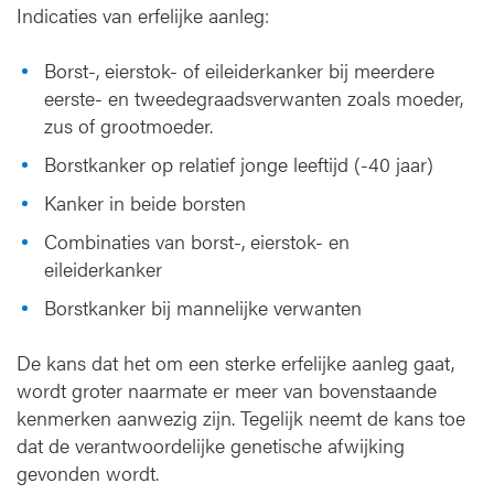
Indicaties van erfelijke aanleg:
Borst-, eierstok- of eileiderkanker bij meerdere
eerste- en tweedegraadsverwanten zoals moeder,
zus of grootmoeder.
Borstkanker op relatief jonge leeftijd (-40 jaar)
Kanker in beide borsten
Combinaties van borst-, eierstok- en
eileiderkanker
Borstkanker bij mannelijke verwanten
De kans dat het om een sterke erfelijke aanleg gaat,
wordt groter naarmate er meer van bovenstaande
kenmerken aanwezig zijn. Tegelijk neemt de kans toe
dat de verantwoordelijke genetische afwijking
gevonden wordt.