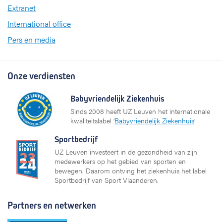
Extranet
International office
Pers en media
Onze verdiensten
Babyvriendelijk Ziekenhuis
Sinds 2008 heeft UZ Leuven het internationale
kwaliteitslabel ‘
Babyvriendelijk Ziekenhuis
’
Sportbedrijf
UZ Leuven investeert in de gezondheid van zijn
medewerkers op het gebied van sporten en
bewegen. Daarom ontving het ziekenhuis het label
Sportbedrijf van Sport Vlaanderen.
Partners en netwerken