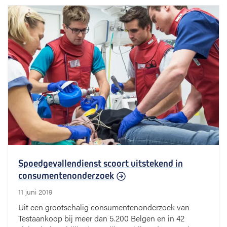
Spoedgevallendienst scoort uitstekend in
consumentenonderzoek
11 juni 2019
Uit een grootschalig consumentenonderzoek van
Testaankoop bij meer dan 5.200 Belgen en in 42