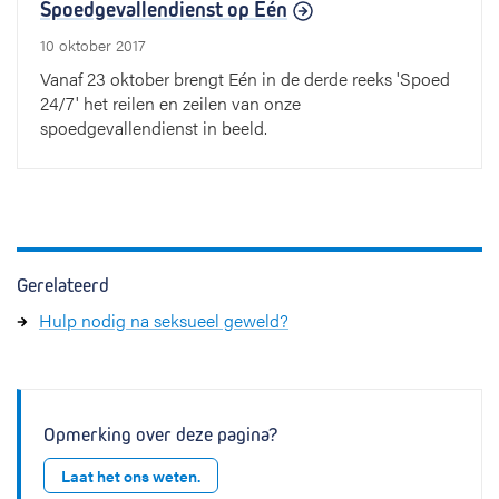
Spoedgevallendienst op Eén
10 oktober 2017
Vanaf 23 oktober brengt Eén in de derde reeks 'Spoed
24/7' het reilen en zeilen van onze
spoedgevallendienst in beeld.
Gerelateerd
Hulp nodig na seksueel geweld?
Opmerking over deze pagina?
Laat het ons weten.