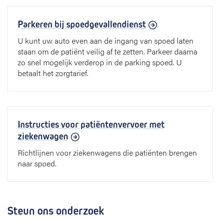
Parkeren bij spoedgevallendienst
U kunt uw auto even aan de ingang van spoed laten
staan om de patiënt veilig af te zetten. Parkeer daarna
zo snel mogelijk verderop in de parking spoed. U
betaalt het zorgtarief.
Instructies voor patiëntenvervoer met
ziekenwagen
Richtlijnen voor ziekenwagens die patiënten brengen
naar spoed.
Steun ons onderzoek