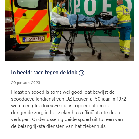
In beeld: race tegen de klok
20 januari 2023
Haast en spoed is soms wél goed: dat bewijst de
spoedgevallendienst van UZ Leuven al 50 jaar. In 1972
werd een gloednieuwe dienst opgericht om de
dringende zorg in het ziekenhuis efficiënter te doen
verlopen. Ondertussen groeide spoed uit tot een van
de belangrijkste diensten van het ziekenhuis.