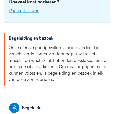
Hoeveel kost parkeren?
Parkeertarieven
Begeleiding en bezoek
Onze dienst spoedgevallen is onderverdeeld in
verschillende zones. Zo doorloopt uw traject
meestal de wachtzaal, het onderzoekslokaal en zo
nodig de observatiezone. Om uw zorg optimaal te
kunnen voorzien, is begeleiding en bezoek in elk
van deze zones anders.
Begeleider