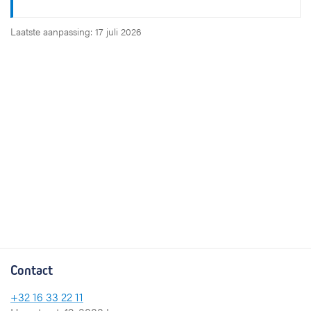
Laatste aanpassing: 17 juli 2026
Contact
+32 16 33 22 11