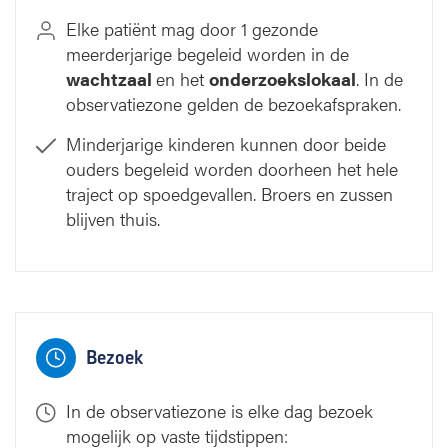
Elke patiënt mag door 1 gezonde
meerderjarige begeleid worden in de
wachtzaal
en het
onderzoekslokaal
. In de
observatiezone gelden de bezoekafspraken.
Minderjarige kinderen kunnen door beide
ouders begeleid worden doorheen het hele
traject op spoedgevallen. Broers en zussen
blijven thuis.
Bezoek
In de observatiezone is elke dag bezoek
mogelijk op vaste tijdstippen: