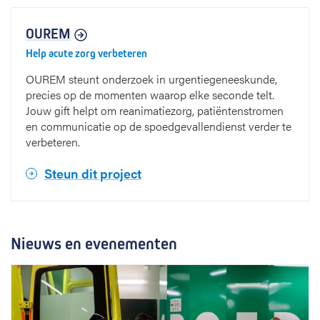
OUREM
Help acute zorg verbeteren
OUREM steunt onderzoek in urgentiegeneeskunde,
precies op de momenten waarop elke seconde telt.
Jouw gift helpt om reanimatiezorg, patiëntenstromen
en communicatie op de spoedgevallendienst verder te
verbeteren.
Steun dit project
Nieuws en evenementen