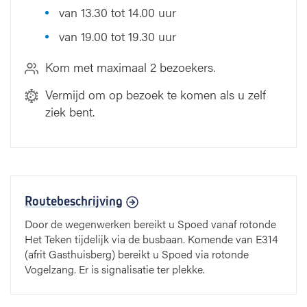
van 13.30 tot 14.00 uur
van 19.00 tot 19.30 uur
Kom met maximaal 2 bezoekers.
Vermijd om op bezoek te komen als u zelf
ziek bent.
Routebeschrijving
Door de wegenwerken bereikt u Spoed vanaf rotonde
Het Teken tijdelijk via de busbaan. Komende van E314
(afrit Gasthuisberg) bereikt u Spoed via rotonde
Vogelzang. Er is signalisatie ter plekke.