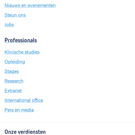
Nieuws en evenementen
Steun ons
Jobs
Professionals
Klinische studies
Opleiding
Stages
Research
Extranet
International office
Pers en media
Onze verdiensten