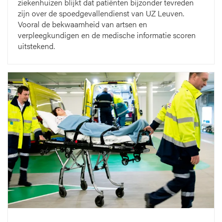
ziekenhuizen blijkt dat patiënten bijzonder tevreden
zijn over de spoedgevallendienst van UZ Leuven.
Vooral de bekwaamheid van artsen en
verpleegkundigen en de medische informatie scoren
uitstekend.