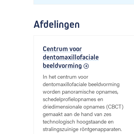
Afdelingen
Centrum voor
dentomaxillofaciale
beeldvorming
In het centrum voor
dentomaxillofaciale beeldvorming
worden panoramische opnames,
schedelprofielopnames en
driedimensionale opnames (CBCT)
gemaakt aan de hand van zes
technologisch hoogstaande en
stralingszuinige röntgenapparaten.