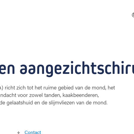
en aangezichtschir
 richt zich tot het ruime gebied van de mond, het
aandacht voor zowel tanden, kaakbeenderen,
de gelaatshuid en de slijmvliezen van de mond.
Contact