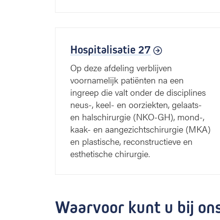
Hospitalisatie 27
Op deze afdeling verblijven
voornamelijk patiënten na een
ingreep die valt onder de disciplines
neus-, keel- en oorziekten, gelaats-
en halschirurgie (NKO-GH), mond-,
kaak- en aangezichtschirurgie (MKA)
en plastische, reconstructieve en
esthetische chirurgie.
Waarvoor kunt u bij on