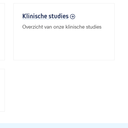
Klinische studies
Overzicht van onze klinische studies