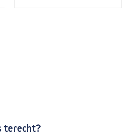
s terecht?