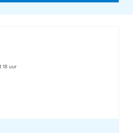
 18 uur