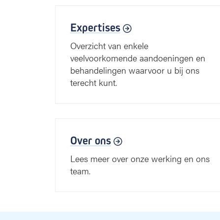
Expertises
Overzicht van enkele
veelvoorkomende aandoeningen en
behandelingen waarvoor u bij ons
terecht kunt.
Over ons
Lees meer over onze werking en ons
team.