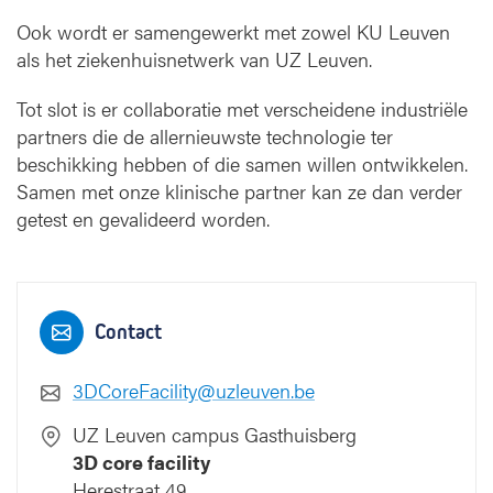
Ook wordt er samengewerkt met zowel KU Leuven
als het ziekenhuisnetwerk van UZ Leuven.
Tot slot is er collaboratie met verscheidene industriële
partners die de allernieuwste technologie ter
beschikking hebben of die samen willen ontwikkelen.
Samen met onze klinische partner kan ze dan verder
getest en gevalideerd worden.
Contact
3DCoreFacility@uzleuven.be
UZ Leuven campus Gasthuisberg
3D core facility
Herestraat 49