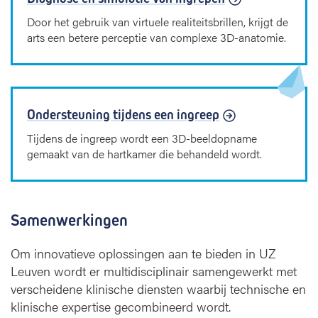
Door het gebruik van virtuele realiteitsbrillen, krijgt de
arts een betere perceptie van complexe 3D-anatomie.
Ondersteuning tijdens een ingreep
Tijdens de ingreep wordt een 3D-beeldopname
gemaakt van de hartkamer die behandeld wordt.
Samenwerkingen
Om innovatieve oplossingen aan te bieden in UZ
Leuven wordt er multidisciplinair samengewerkt met
verscheidene klinische diensten waarbij technische en
klinische expertise gecombineerd wordt.