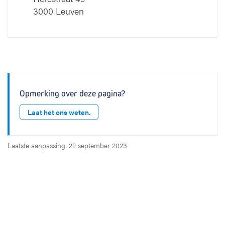
3000 Leuven
Opmerking over deze pagina?
Laat het ons weten.
Laatste aanpassing: 22 september 2023