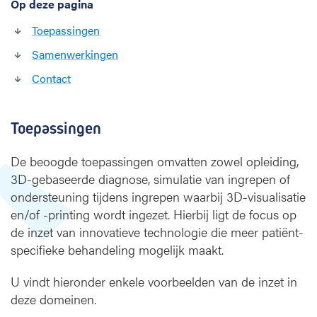
Op deze pagina
Toepassingen
Samenwerkingen
Contact
Toepassingen
De beoogde toepassingen omvatten zowel opleiding,
3D-gebaseerde diagnose, simulatie van ingrepen of
ondersteuning tijdens ingrepen waarbij 3D-visualisatie
en/of -printing wordt ingezet. Hierbij ligt de focus op
de inzet van innovatieve technologie die meer patiënt-
specifieke behandeling mogelijk maakt.
U vindt hieronder enkele voorbeelden van de inzet in
deze domeinen.