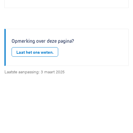
Opmerking over deze pagina?
Laat het ons weten.
Laatste aanpassing: 3 maart 2025