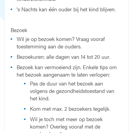
's Nachts kan één ouder bij het kind blijven.
Bezoek
Wil je op bezoek komen? Vraag vooraf
toestemming aan de ouders.
Bezoekuren: alle dagen van 14 tot 20 uur.
Bezoek kan vermoeiend zijn. Enkele tips om
het bezoek aangenaam te laten verlopen:
Pas de duur van het bezoek aan
volgens de gezondheidstoestand van
het kind.
Kom met max. 2 bezoekers tegelijk.
Wil je toch met meer op bezoek
komen? Overleg vooraf met de