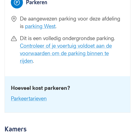
Parkeren
De aangewezen parking voor deze afdeling
is
parking West
.
Dit is een volledig ondergrondse parking.
Controleer of je voertuig voldoet aan de
voorwaarden om de parking binnen te
rijden
.
Hoeveel kost parkeren?
Parkeertarieven
Kamers