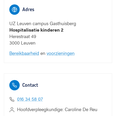
Adres
UZ Leuven campus Gasthuisberg
Hospitalisatie kinderen 2
Herestraat 49
3000 Leuven
Bereikbaarheid
en
voorzieningen
Contact
016 34 58 07
Hoofdverpleegkundige: Caroline De Reu