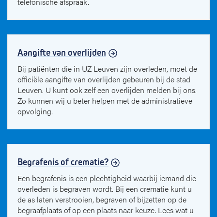
telefonische afspraak.
Aangifte van overlijden
Bij patiënten die in UZ Leuven zijn overleden, moet de
officiële aangifte van overlijden gebeuren bij de stad
Leuven. U kunt ook zelf een overlijden melden bij ons.
Zo kunnen wij u beter helpen met de administratieve
opvolging.
Begrafenis of crematie?
Een begrafenis is een plechtigheid waarbij iemand die
overleden is begraven wordt. Bij een crematie kunt u
de as laten verstrooien, begraven of bijzetten op de
begraafplaats of op een plaats naar keuze. Lees wat u