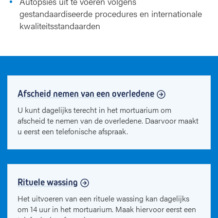
Autopsies uit te voeren volgens
gestandaardiseerde procedures en internationale
kwaliteitsstandaarden
Afscheid nemen van een overledene
U kunt dagelijks terecht in het mortuarium om
afscheid te nemen van de overledene. Daarvoor maakt
u eerst een telefonische afspraak.
Rituele wassing
Het uitvoeren van een rituele wassing kan dagelijks
om 14 uur in het mortuarium. Maak hiervoor eerst een