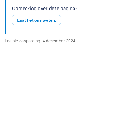
Opmerking over deze pagina?
Laat het ons weten.
Laatste aanpassing: 4 december 2024