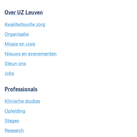
Over UZ Leuven
Kwaliteitsvolle zorg
Organisatie
Missie en visie
Nieuws en evenementen
Steun ons
Jobs
Professionals
Klinische studies
Opleiding
Stages
Research