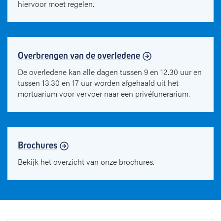
hiervoor moet regelen.
Overbrengen van de overledene
De overledene kan alle dagen tussen 9 en 12.30 uur en
tussen 13.30 en 17 uur worden afgehaald uit het
mortuarium voor vervoer naar een privéfunerarium.
Brochures
Bekijk het overzicht van onze brochures.