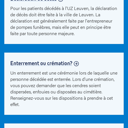
Pour les patients décédés à l'UZ Leuven, la déclaration
de décès doit être faite à la ville de Leuven. La
déclaration est généralement faite par l'entrepreneur
de pompes funèbres, mais elle peut en principe être
faite par toute personne majeure.
Enterrement ou crémation?
Un enterrement est une cérémonie lors de laquelle une
personne décédée est enterrée. Lors d'une crémation,
vous pouvez demander que les cendres soient
dispersées, enfouies ou disposées au cimétière.
Renseignez-vous sur les dispositions à prendre à cet
effet.