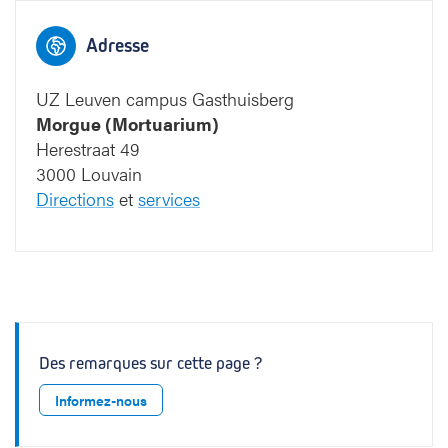
Adresse
UZ Leuven campus Gasthuisberg
Morgue (Mortuarium)
Herestraat 49
3000 Louvain
Directions
et
services
Des remarques sur cette page ?
Informez-nous