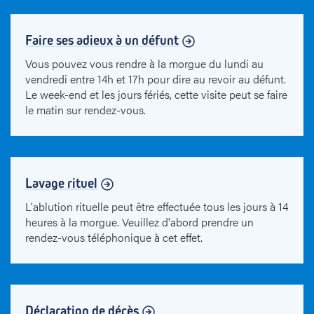
Faire ses adieux à un défunt
Vous pouvez vous rendre à la morgue du lundi au
vendredi entre 14h et 17h pour dire au revoir au défunt.
Le week-end et les jours fériés, cette visite peut se faire
le matin sur rendez-vous.
Lavage rituel
L'ablution rituelle peut être effectuée tous les jours à 14
heures à la morgue. Veuillez d'abord prendre un
rendez-vous téléphonique à cet effet.
Déclaration de décès