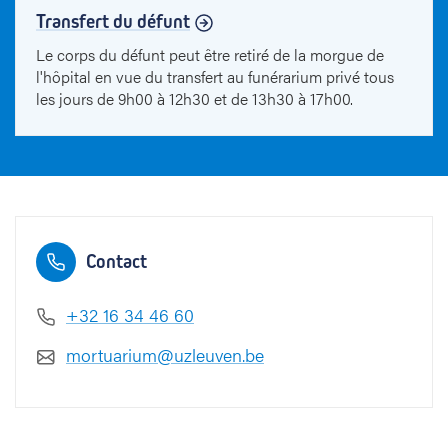
Transfert du défunt
Le corps du défunt peut être retiré de la morgue de
l'hôpital en vue du transfert au funérarium privé tous
les jours de 9h00 à 12h30 et de 13h30 à 17h00.
Contact
+32 16 34 46 60
mortuarium@uzleuven.be