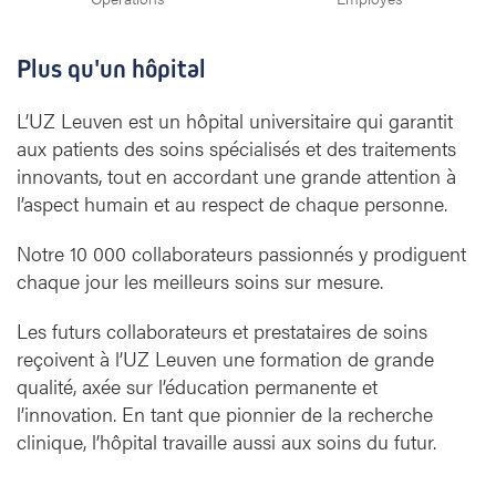
Plus qu'un hôpital
L’UZ Leuven est un hôpital universitaire qui garantit
aux patients des soins spécialisés et des traitements
innovants, tout en accordant une grande attention à
l’aspect humain et au respect de chaque personne.
Notre 10 000 collaborateurs passionnés y prodiguent
chaque jour les meilleurs soins sur mesure.
Les futurs collaborateurs et prestataires de soins
reçoivent à l’UZ Leuven une formation de grande
qualité, axée sur l’éducation permanente et
l’innovation. En tant que pionnier de la recherche
clinique, l’hôpital travaille aussi aux soins du futur.