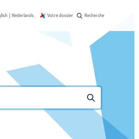
|
lish
Nederlands
Votre dossier
Recherche