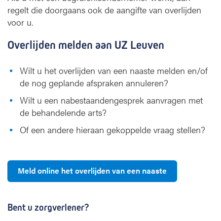
regelt die doorgaans ook de aangifte van overlijden
voor u.
Overlijden melden aan UZ Leuven
Wilt u het overlijden van een naaste melden en/of
de nog geplande afspraken annuleren?
Wilt u een nabestaandengesprek aanvragen met
de behandelende arts?
Of een andere hieraan gekoppelde vraag stellen?
Meld online het overlijden van een naaste
Bent u zorgverlener?