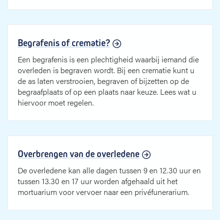
Begrafenis of crematie?
Een begrafenis is een plechtigheid waarbij iemand die
overleden is begraven wordt. Bij een crematie kunt u
de as laten verstrooien, begraven of bijzetten op de
begraafplaats of op een plaats naar keuze. Lees wat u
hiervoor moet regelen.
Overbrengen van de overledene
De overledene kan alle dagen tussen 9 en 12.30 uur en
tussen 13.30 en 17 uur worden afgehaald uit het
mortuarium voor vervoer naar een privéfunerarium.