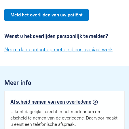
Meld het overlijden van uw patiënt
Wenst u het overlijden persoonlijk te melden?
Neem dan contact op met de dienst sociaal werk
.
Meer info
Afscheid nemen van een overledene
U kunt dagelijks terecht in het mortuarium om
afscheid te nemen van de overledene. Daarvoor maakt
u eerst een telefonische afspraak.