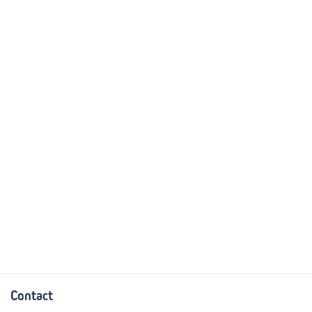
Contact