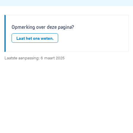
Opmerking over deze pagina?
Laat het ons weten.
Laatste aanpassing: 6 maart 2025