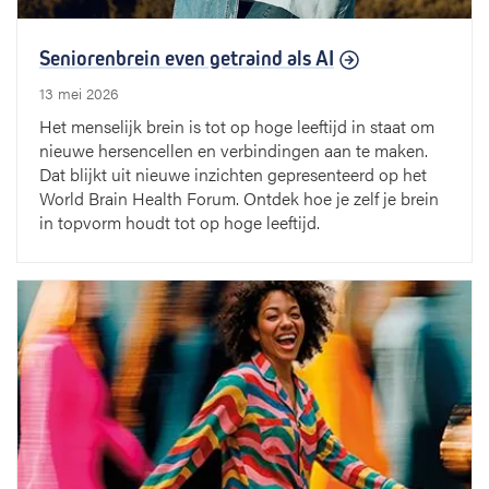
Seniorenbrein even getraind als AI
13 mei 2026
Het menselijk brein is tot op hoge leeftijd in staat om
nieuwe hersencellen en verbindingen aan te maken.
Dat blijkt uit nieuwe inzichten gepresenteerd op het
World Brain Health Forum. Ontdek hoe je zelf je brein
in topvorm houdt tot op hoge leeftijd.