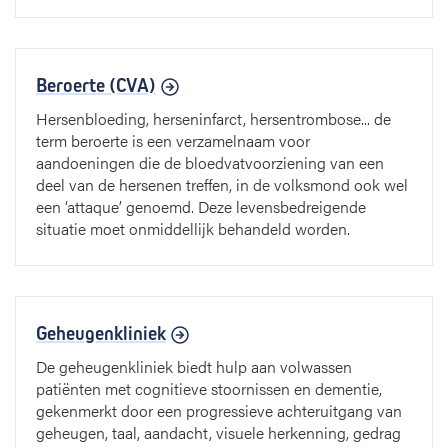
Beroerte (CVA)
Hersenbloeding, herseninfarct, hersentrombose... de
term beroerte is een verzamelnaam voor
aandoeningen die de bloedvatvoorziening van een
deel van de hersenen treffen, in de volksmond ook wel
een ‘attaque’ genoemd. Deze levensbedreigende
situatie moet onmiddellijk behandeld worden.
Geheugenkliniek
De geheugenkliniek biedt hulp aan volwassen
patiënten met cognitieve stoornissen en dementie,
gekenmerkt door een progressieve achteruitgang van
geheugen, taal, aandacht, visuele herkenning, gedrag