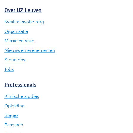
Over UZ Leuven
Kwaliteitsvolle zorg
Organisatie
Missie en visie
Nieuws en evenementen
Steun ons
Jobs
Professionals
Klinische studies
Opleiding
Stages
Research