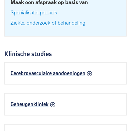
Maak een afspraak op basis van
Specialisatie per arts
Ziekte, onderzoek of behandeling
Klinische studies
Cerebrovasculaire aandoeningen
Geheugenkliniek