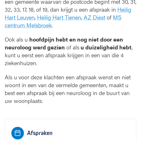
een gemeente waarvan de postcode begint met 30, 31,
32, 33, 17, 18, of 19, dan krijgt u een afspraak in
Heilig
Hart Leuven
,
Heilig Hart Tienen
,
AZ Diest
of
MS
centrum Melsbroek
.
Ook als u
hoofdpijn hebt en nog niet door een
neuroloog werd gezien
of als
u duizeligheid hebt
,
kunt u eerst een afspraak krijgen in een van die 4
ziekenhuizen.
Als u voor deze klachten een afspraak wenst en niet
woont in een van de vermelde gemeenten, maakt u
best een afspraak bij een neuroloog in de buurt van
uw woonplaats.
Afspraken