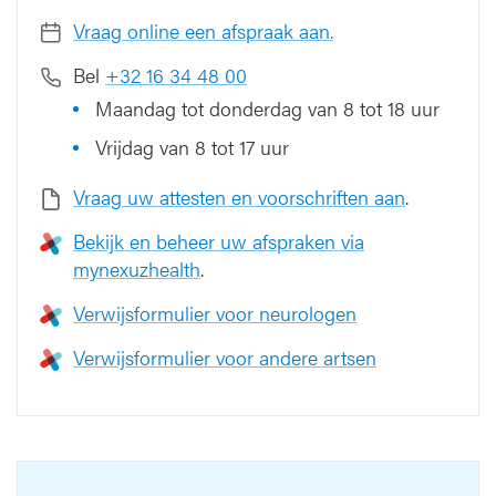
Vraag online een afspraak aan.
Bel
+32 16 34 48 00
Maandag tot donderdag van 8 tot 18 uur
Vrijdag van 8 tot 17 uur
Vraag uw attesten en voorschriften aan
.
Bekijk en beheer uw afspraken via
mynexuzhealth
.
Verwijsformulier voor neurologen
Verwijsformulier voor andere artsen