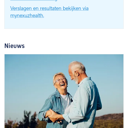
Verslagen en resultaten bekijken via
mynexuzhealth.
Nieuws