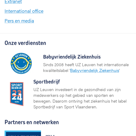
Extranet
International office
Pers en media
Onze verdiensten
Babyvriendelijk Ziekenhuis
Sinds 2008 heeft UZ Leuven het internationale
kwaliteitslabel ‘
Babyvriendelijk Ziekenhuis
’
Sportbedrijf
UZ Leuven investeert in de gezondheid van zijn
medewerkers op het gebied van sporten en
bewegen. Daarom ontving het ziekenhuis het label
Sportbedrijf van Sport Vlaanderen.
Partners en netwerken