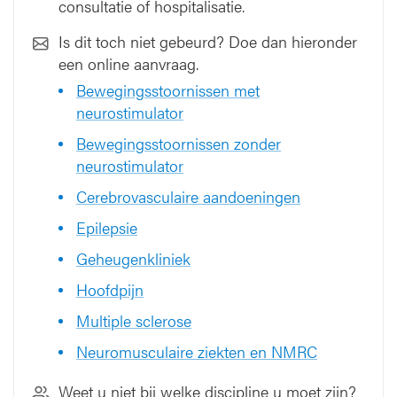
consultatie of hospitalisatie.
Is dit toch niet gebeurd? Doe dan hieronder
een online aanvraag.
Bewegingsstoornissen met
neurostimulator
Bewegingsstoornissen zonder
neurostimulator
Cerebrovasculaire aandoeningen
Epilepsie
Geheugenkliniek
Hoofdpijn
Multiple sclerose
Neuromusculaire ziekten en NMRC
Weet u niet bij welke discipline u moet zijn?