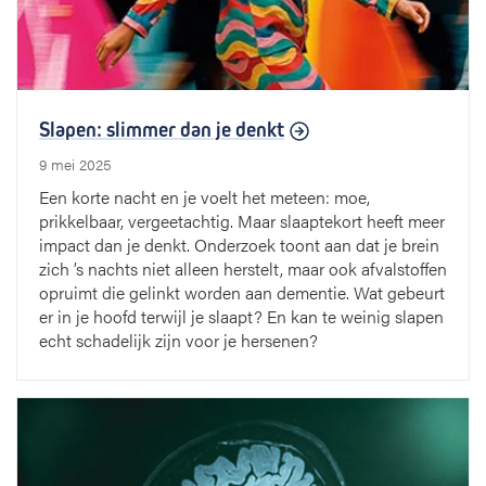
Slapen: slimmer dan je denkt
9 mei 2025
Een korte nacht en je voelt het meteen: moe,
prikkelbaar, vergeetachtig. Maar slaaptekort heeft meer
impact dan je denkt. Onderzoek toont aan dat je brein
zich ’s nachts niet alleen herstelt, maar ook afvalstoffen
opruimt die gelinkt worden aan dementie. Wat gebeurt
er in je hoofd terwijl je slaapt? En kan te weinig slapen
echt schadelijk zijn voor je hersenen?