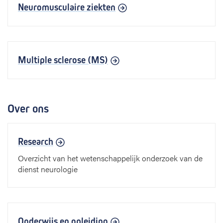
Neuromusculaire ziekten
Multiple sclerose (MS)
Over ons
Research
Overzicht van het wetenschappelijk onderzoek van de
dienst neurologie
Onderwijs en opleiding