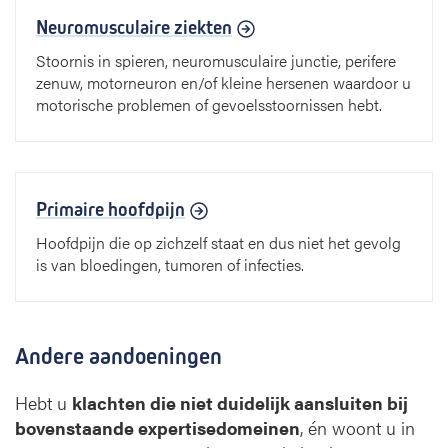
Neuromusculaire ziekten
Stoornis in spieren, neuromusculaire junctie, perifere
zenuw, motorneuron en/of kleine hersenen waardoor u
motorische problemen of gevoelsstoornissen hebt.
Primaire hoofdpijn
Hoofdpijn die op zichzelf staat en dus niet het gevolg
is van bloedingen, tumoren of infecties.
Andere aandoeningen
Hebt u
klachten die niet duidelijk aansluiten bij
bovenstaande expertisedomeinen
, én woont u in