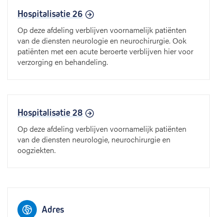
Hospitalisatie 26
Op deze afdeling verblijven voornamelijk patiënten
van de diensten neurologie en neurochirurgie. Ook
patiënten met een acute beroerte verblijven hier voor
verzorging en behandeling.
Hospitalisatie 28
Op deze afdeling verblijven voornamelijk patiënten
van de diensten neurologie, neurochirurgie en
oogziekten.
Adres