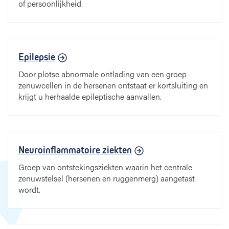
of persoonlijkheid.
Epilepsie
Door plotse abnormale ontlading van een groep
zenuwcellen in de hersenen ontstaat er kortsluiting en
krijgt u herhaalde epileptische aanvallen.
Neuroinflammatoire ziekten
Groep van ontstekingsziekten waarin het centrale
zenuwstelsel (hersenen en ruggenmerg) aangetast
wordt.