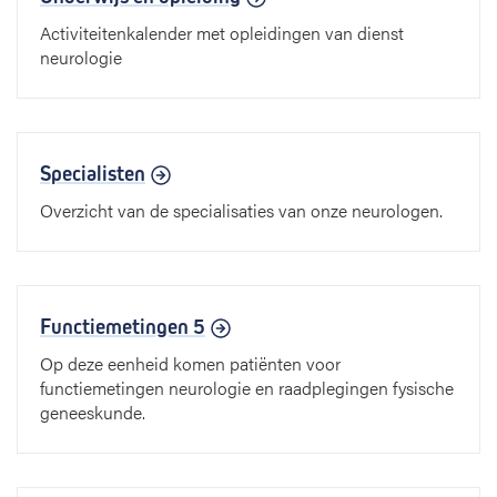
Activiteitenkalender met opleidingen van dienst
neurologie
Specialisten
Overzicht van de specialisaties van onze neurologen.
Functiemetingen 5
Op deze eenheid komen patiënten voor
functiemetingen neurologie en raadplegingen fysische
geneeskunde.