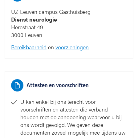
UZ Leuven campus Gasthuisberg
Dienst neurologie
Herestraat 49
3000 Leuven
Bereikbaarheid
en
voorzieningen
Attesten en voorschriften
U kan enkel bij ons terecht voor
voorschriften en attesten die verband
houden met de aandoening waarvoor u bij
ons wordt gevolgd. We geven deze
documenten zoveel mogelijk mee tijdens uw