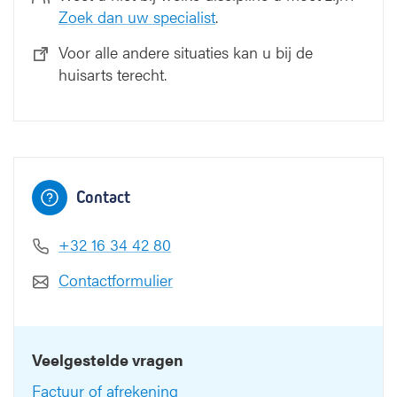
Zoek dan uw specialist
.
Voor alle andere situaties kan u bij de
huisarts terecht.
Contact
+32 16 34 42 80
Contactformulier
Veelgestelde vragen
Factuur of afrekening