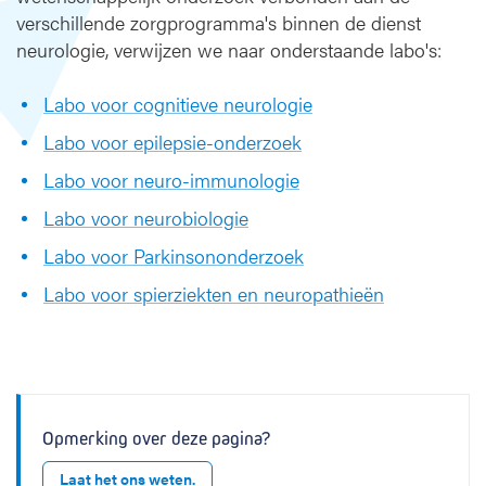
verschillende zorgprogramma's binnen de dienst
neurologie, verwijzen we naar onderstaande labo's:
Labo voor cognitieve neurologie
Labo voor epilepsie-onderzoek
Labo voor neuro-immunologie
Labo voor neurobiologie
Labo voor Parkinsononderzoek
Labo voor spierziekten en neuropathieën
Opmerking over deze pagina?
Laat het ons weten.