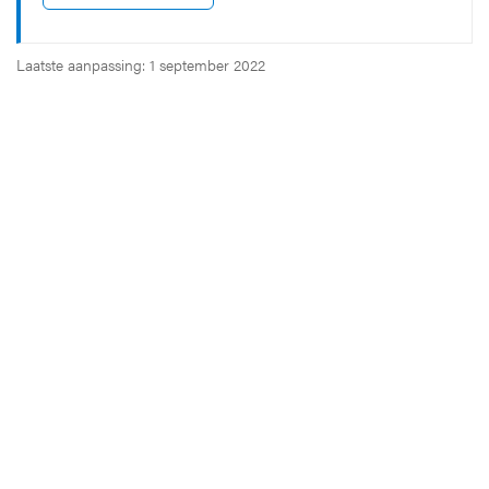
Laatste aanpassing: 1 september 2022