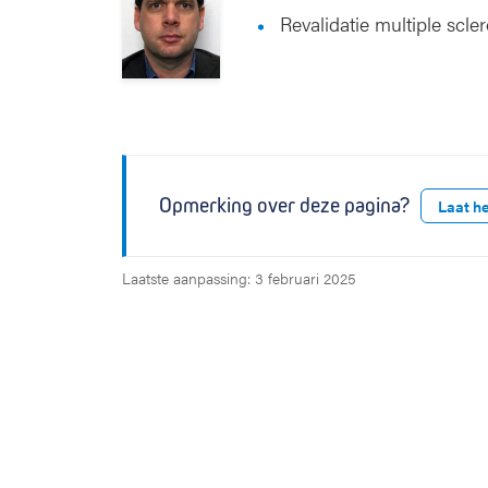
Revalidatie multiple scle
Opmerking over deze pagina?
Laat h
Laatste aanpassing: 3 februari 2025