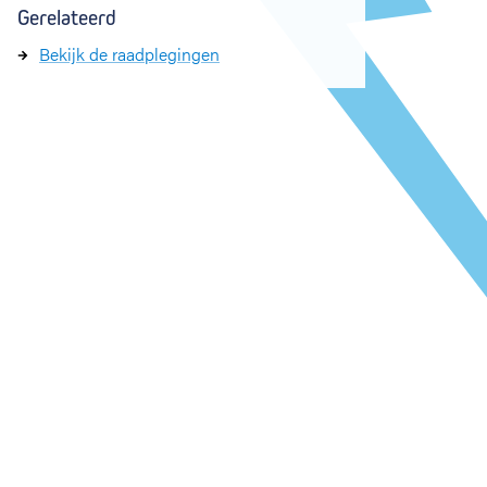
Gerelateerd
Bekijk de raadplegingen