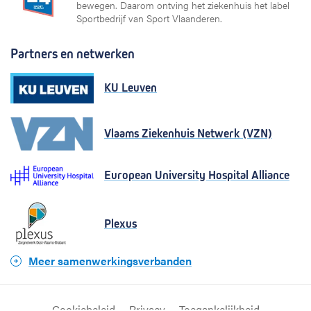
bewegen. Daarom ontving het ziekenhuis het label
Sportbedrijf van Sport Vlaanderen.
Partners en netwerken
KU Leuven
Vlaams Ziekenhuis Netwerk (VZN)
European University Hospital Alliance
Plexus
Meer samenwerkingsverbanden
Cookiebeleid
Privacy
Toegankelijkheid