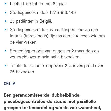
Leeftijd: 50 tot en met 80 jaar.
Studiegeneesmiddel BMS-986446
23 patiënten in België.
Studiegeneesmiddel wordt toegediend via een
infuus, (intraveneus) tijdens een studiebezoek, om
de vier weken
Screeningperiode van ongeveer 2 maanden en
verspreid over maximaal 3 bezoeken.
Totale duur studie: ongeveer 2 jaar verspreid over
25 bezoeken
CELIA
Een gerandomiseerde, dubbelblinde,
placebogecontroleerde studie met parallelle
groepen ter beoordeling van de werkzaamheid,