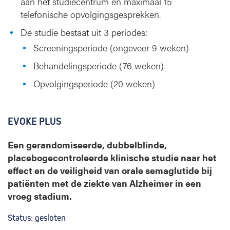
aan het studiecentrum en maximaal 15
telefonische opvolgingsgesprekken.
De studie bestaat uit 3 periodes:
Screeningsperiode (ongeveer 9 weken)
Behandelingsperiode (76 weken)
Opvolgingsperiode (20 weken)
EVOKE PLUS
Een gerandomiseerde, dubbelblinde,
placebogecontroleerde klinische studie naar het
effect en de veiligheid van orale semaglutide bij
patiënten met de ziekte van Alzheimer in een
vroeg stadium.
Status: gesloten