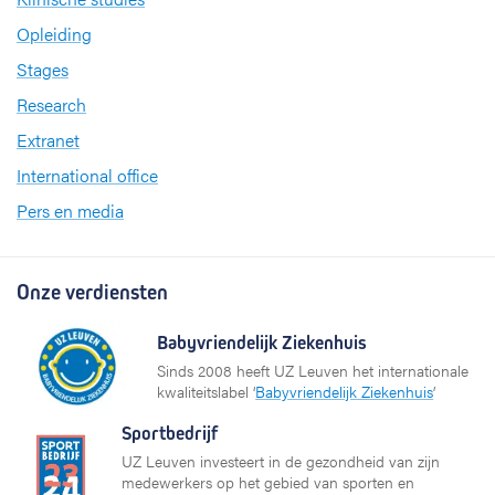
Opleiding
Stages
Research
Extranet
International office
Pers en media
Onze verdiensten
Babyvriendelijk Ziekenhuis
Sinds 2008 heeft UZ Leuven het internationale
kwaliteitslabel ‘
Babyvriendelijk Ziekenhuis
’
Sportbedrijf
UZ Leuven investeert in de gezondheid van zijn
medewerkers op het gebied van sporten en