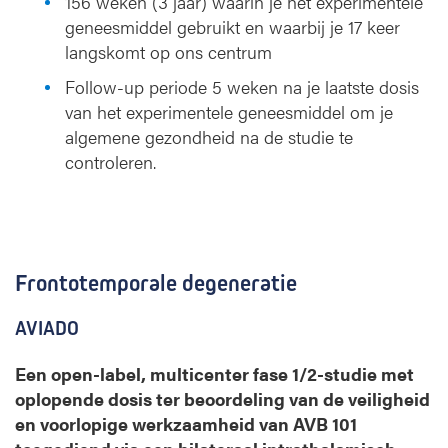
156 weken (3 jaar) waarin je het experimentele
geneesmiddel gebruikt en waarbij je 17 keer
langskomt op ons centrum
Follow-up periode 5 weken na je laatste dosis
van het experimentele geneesmiddel om je
algemene gezondheid na de studie te
controleren.
Frontotemporale degeneratie
AVIADO
Een open-label, multicenter fase 1/2-studie met
oplopende dosis ter beoordeling van de veiligheid
en voorlopige werkzaamheid van AVB 101