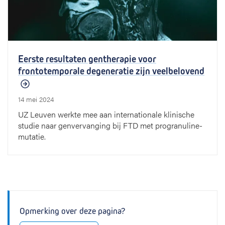
Eerste resultaten gentherapie voor
frontotemporale degeneratie zijn veelbelovend
14 mei 2024
UZ Leuven werkte mee aan internationale klinische
studie naar genvervanging bij FTD met progranuline-
mutatie.
Opmerking over deze pagina?