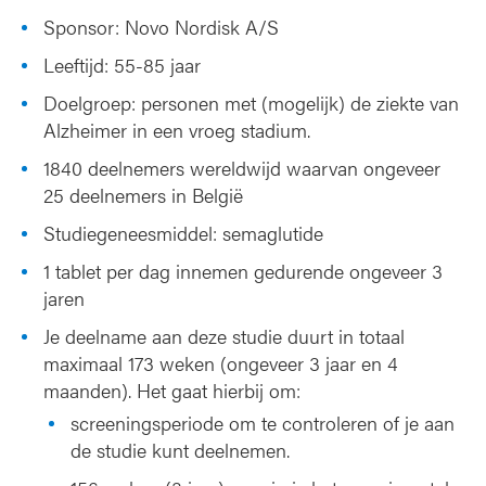
Sponsor: Novo Nordisk A/S
Leeftijd: 55-85 jaar
Doelgroep: personen met (mogelijk) de ziekte van
Alzheimer in een vroeg stadium.
1840 deelnemers wereldwijd waarvan ongeveer
25 deelnemers in België
Studiegeneesmiddel: semaglutide
1 tablet per dag innemen gedurende ongeveer 3
jaren
Je deelname aan deze studie duurt in totaal
maximaal 173 weken (ongeveer 3 jaar en 4
maanden). Het gaat hierbij om:
screeningsperiode om te controleren of je aan
de studie kunt deelnemen.