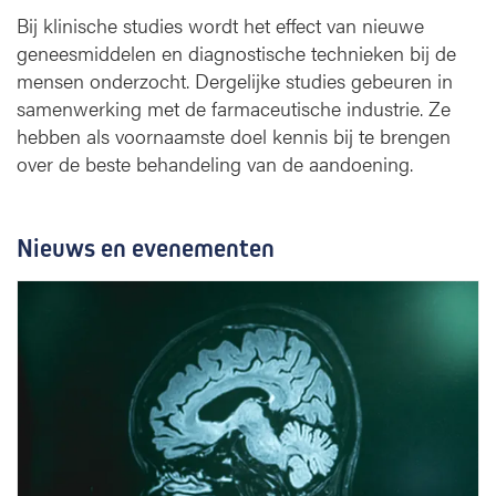
Bij klinische studies wordt het effect van nieuwe
geneesmiddelen en diagnostische technieken bij de
mensen onderzocht. Dergelijke studies gebeuren in
samenwerking met de farmaceutische industrie. Ze
hebben als voornaamste doel kennis bij te brengen
over de beste behandeling van de aandoening.
Nieuws en evenementen