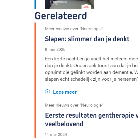
Gerelateerd
Meer nieuws over "Neurologie"
Slapen: slimmer dan je denkt
9 mei 2025
Een korte nacht en je voelt het meteen: moe,
dan je denkt. Onderzoek toont aan dat je brei
opruimt die gelinkt worden aan dementie. Wat
slapen echt schadelijk zijn voor je hersenen
Lees meer
Meer nieuws over "Neurologie"
Eerste resultaten gentherapie 
veelbelovend
14 mei 2024