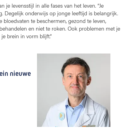
je levensstijl in alle fases van het leven. “Je
 Degelijk onderwijs op jonge leeftijd is belangrijk.
 je bloedvaten te beschermen, gezond te leven,
 behandelen en niet te roken. Ook problemen met je
e brein in vorm blijft.”
rein nieuwe