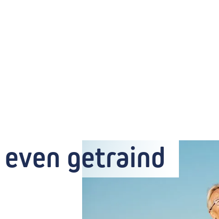
 even getraind 