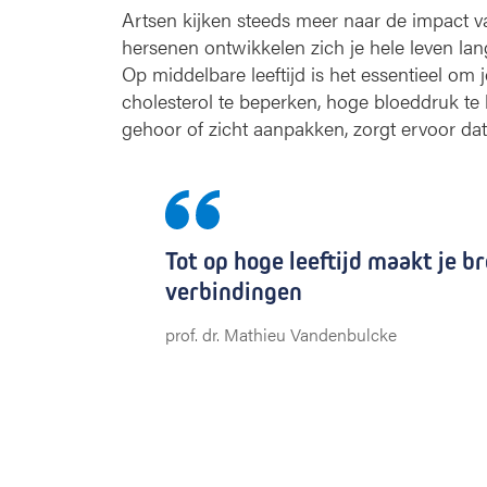
Artsen kijken steeds meer naar de impact van 
hersenen ontwikkelen zich je hele leven lang.
Op middelbare leeftijd is het essentieel om
cholesterol te beperken, hoge bloeddruk te
gehoor of zicht aanpakken, zorgt ervoor dat j
Tot op hoge leeftijd maakt je b
verbindingen
prof. dr. Mathieu Vandenbulcke