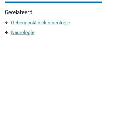
Gerelateerd
Geheugenkliniek neurologie
Neurologie