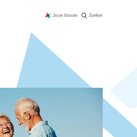
Jouw dossier
Zoeken