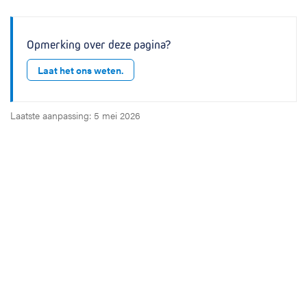
Opmerking over deze pagina?
Laat het ons weten.
Laatste aanpassing: 5 mei 2026