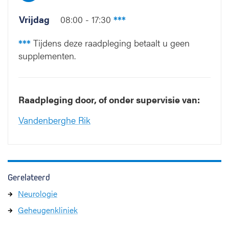
Vrijdag
08:00 - 17:30
***
***
Tijdens deze raadpleging betaalt u geen
supplementen.
Raadpleging door, of onder supervisie van:
Vandenberghe Rik
Gerelateerd
Neurologie
Geheugenkliniek