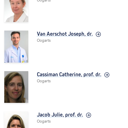
Van Aerschot Joseph,
dr.
Oogarts
Cassiman Catherine,
prof. dr.
Oogarts
Jacob Julie,
prof. dr.
Oogarts