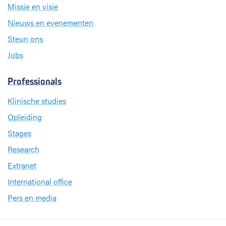
Missie en visie
Nieuws en evenementen
Steun ons
Jobs
Professionals
Klinische studies
Opleiding
Stages
Research
Extranet
International office
Pers en media