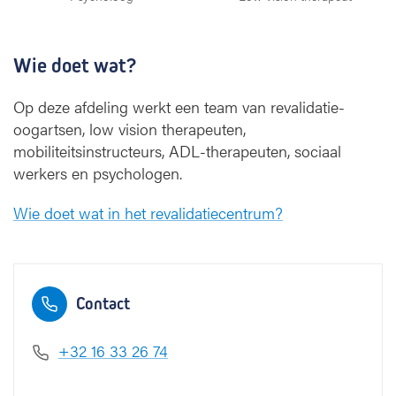
Wie doet wat?
Op deze afdeling werkt een team van revalidatie-
oogartsen, low vision therapeuten,
mobiliteitsinstructeurs, ADL-therapeuten, sociaal
werkers en psychologen.
Wie doet wat in het revalidatiecentrum?
Contact
+32 16 33 26 74