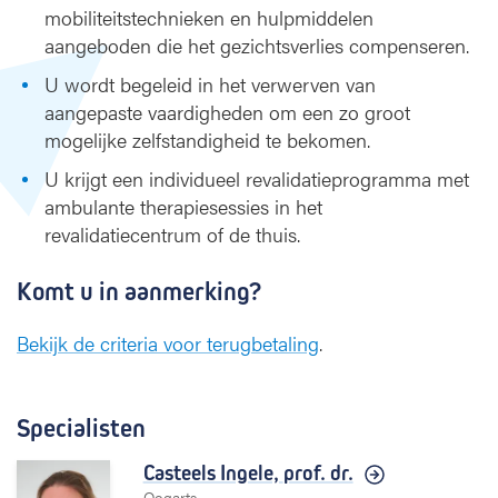
mobiliteitstechnieken en hulpmiddelen
aangeboden die het gezichtsverlies compenseren.
U wordt begeleid in het verwerven van
aangepaste vaardigheden om een zo groot
mogelijke zelfstandigheid te bekomen.
U krijgt een individueel revalidatieprogramma met
ambulante therapiesessies in het
revalidatiecentrum of de thuis.
Komt u in aanmerking?
Bekijk de criteria voor terugbetaling
.
Specialisten
Casteels Ingele,
prof. dr.
Oogarts