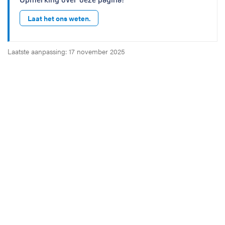
Laat het ons weten.
Laatste aanpassing: 17 november 2025