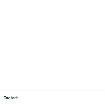
Contact