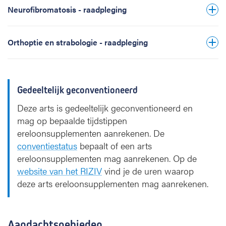
Neurofibromatosis - raadpleging
Orthoptie en strabologie - raadpleging
Gedeeltelijk geconventioneerd
Deze arts is gedeeltelijk geconventioneerd en
mag op bepaalde tijdstippen
ereloonsupplementen aanrekenen. De
conventiestatus
bepaalt of een arts
ereloonsupplementen mag aanrekenen. Op de
website van het RIZIV
vind je de uren waarop
deze arts ereloonsupplementen mag aanrekenen.
Aandachtsgebieden