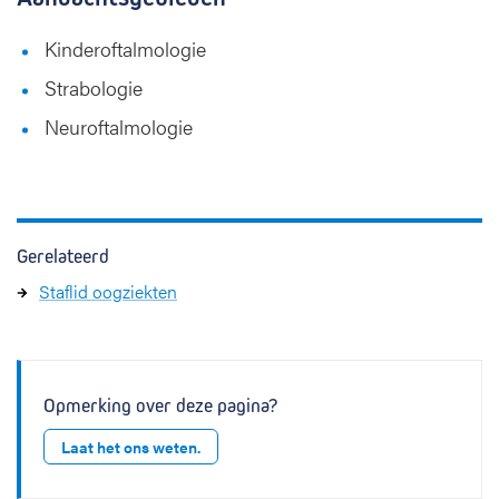
Kinderoftalmologie
Strabologie
Neuroftalmologie
Gerelateerd
Staflid oogziekten
Opmerking over deze pagina?
Laat het ons weten.