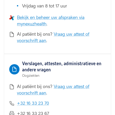
Vrijdag van 8 tot 17 uur
Bekijk en beheer uw afspraken via
mynexuzhealth
.
Al patiënt bij ons?
Vraag uw attest of
voorschrift aan
.
Verslagen, attesten, administratieve en
andere vragen
Oogziekten
Al patiënt bij ons?
Vraag uw attest of
voorschrift aan
.
+32 16 33 23 70
+32 16 33 23 67