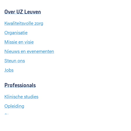
Over UZ Leuven
Kwaliteitsvolle zorg
Organisatie
Missie en visie
Nieuws en evenementen
Steun ons
Jobs
Professionals
Klinische studies
Opleiding
Stages
Research