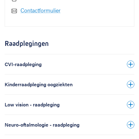
Contactformulier
Raadplegingen
CVI-raadpleging
Kinderraadpleging oogziekten
Low vision - raadpleging
Neuro-oftalmologie - raadpleging