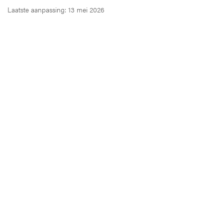
Laatste aanpassing: 13 mei 2026