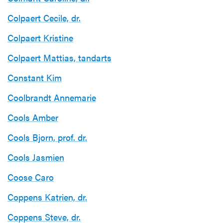
Colpaert Cecile, dr.
Colpaert Kristine
Colpaert Mattias, tandarts
Constant Kim
Coolbrandt Annemarie
Cools Amber
Cools Bjorn, prof. dr.
Cools Jasmien
Coose Caro
Coppens Katrien, dr.
Coppens Steve, dr.