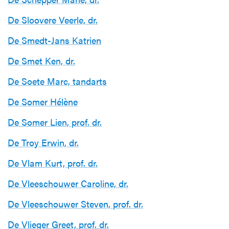
De Sloovere Veerle, dr.
De Smedt-Jans Katrien
De Smet Ken, dr.
De Soete Marc, tandarts
De Somer Hélène
De Somer Lien, prof. dr.
De Troy Erwin, dr.
De Vlam Kurt, prof. dr.
De Vleeschouwer Caroline, dr.
De Vleeschouwer Steven, prof. dr.
De Vlieger Greet, prof. dr.