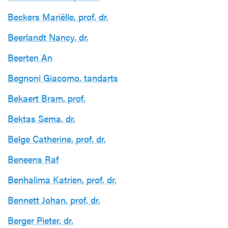
Beckers Mariëlle, prof. dr.
Beerlandt Nancy, dr.
Beerten An
Begnoni Giacomo, tandarts
Bekaert Bram, prof.
Bektas Sema, dr.
Belge Catherine, prof. dr.
Beneens Raf
Benhalima Katrien, prof. dr.
Bennett Johan, prof. dr.
Berger Pieter, dr.