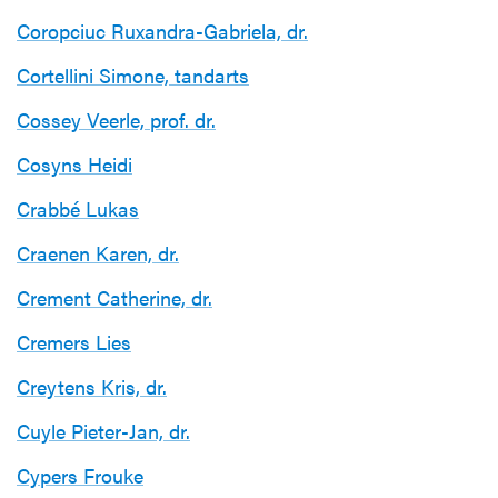
Coropciuc Ruxandra-Gabriela, dr.
Cortellini Simone, tandarts
Cossey Veerle, prof. dr.
Cosyns Heidi
Crabbé Lukas
Craenen Karen, dr.
Crement Catherine, dr.
Cremers Lies
Creytens Kris, dr.
Cuyle Pieter-Jan, dr.
Cypers Frouke