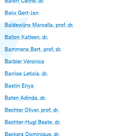
Bafort Celine, dr.
Bakx Gert-Jan
Baldewijns Marcella, prof. dr.
Ballon Katleen, dr.
Bammens Bert, prof. dr.
Barbier Veronica
Barrios Leticia, dr.
Bastin Enya
Baten Adinda, dr.
Bechter Oliver, prof. dr.
Bechter-Hugl Beate, dr.
Beckers Dominique, dr.