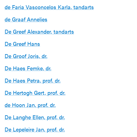
de Faria Vasconcelos Karla, tandarts
de Graaf Annelies
De Greef Alexander, tandarts
De Greef Hans
De Groof Joris, dr.
De Haes Femke, dr.
De Haes Petra, prof. dr.
De Hertogh Gert, prof. dr.
de Hoon Jan, prof. dr.
De Langhe Ellen, prof. dr.
De Lepeleire Jan, prof. dr.