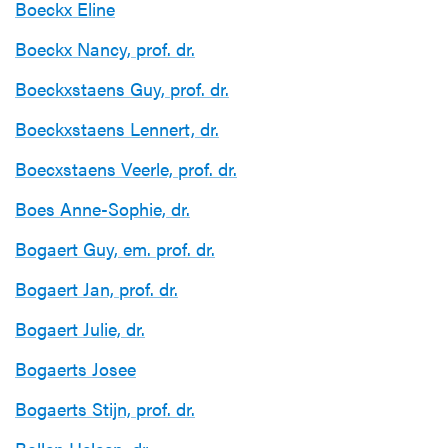
Boeckx Eline
Boeckx Nancy, prof. dr.
Boeckxstaens Guy, prof. dr.
Boeckxstaens Lennert, dr.
Boecxstaens Veerle, prof. dr.
Boes Anne-Sophie, dr.
Bogaert Guy, em. prof. dr.
Bogaert Jan, prof. dr.
Bogaert Julie, dr.
Bogaerts Josee
Bogaerts Stijn, prof. dr.