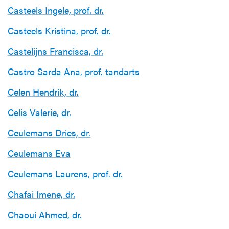
Casteels Ingele, prof. dr.
Casteels Kristina, prof. dr.
Castelijns Francisca, dr.
Castro Sarda Ana, prof. tandarts
Celen Hendrik, dr.
Celis Valerie, dr.
Ceulemans Dries, dr.
Ceulemans Eva
Ceulemans Laurens, prof. dr.
Chafai Imene, dr.
Chaoui Ahmed, dr.