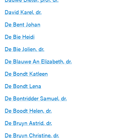
David Karel, dr.
De Bent Johan
De Bie Heidi
De Bie Jolien, dr.
De Blauwe An Elizabeth, dr.
De Bondt Katleen
De Bondt Lena
De Bontridder Samuel, dr.
De Boodt Helen, dr.
De Bruyn Astrid, dr.
De Bruyn Christine, dr.