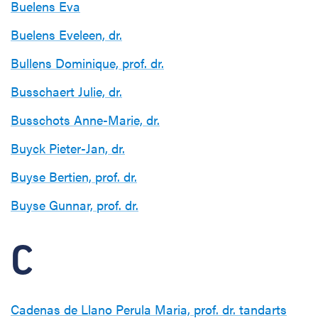
Buelens Eva
Buelens Eveleen, dr.
Bullens Dominique, prof. dr.
Busschaert Julie, dr.
Busschots Anne-Marie, dr.
Buyck Pieter-Jan, dr.
Buyse Bertien, prof. dr.
Buyse Gunnar, prof. dr.
C
Cadenas de Llano Perula Maria, prof. dr. tandarts