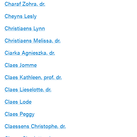
Charaf Zohra, dr.
Cheyns Lesly
Christiaens Lynn
Christiaens Melissa, dr.
Ciarka Agnieszka, dr.
Claes Jomme
Claes Kathleen, prof. dr.
Claes Lieselotte, dr.
Claes Lode
Claes Peggy
Claessens Christophe, dr.