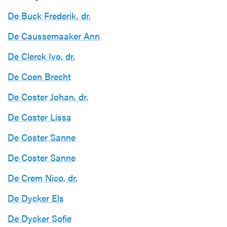
De Buck Frederik, dr.
De Caussemaaker Ann
De Clerck Ivo, dr.
De Coen Brecht
De Coster Johan, dr.
De Coster Lissa
De Coster Sanne
De Coster Sanne
De Crem Nico, dr.
De Dycker Els
De Dycker Sofie