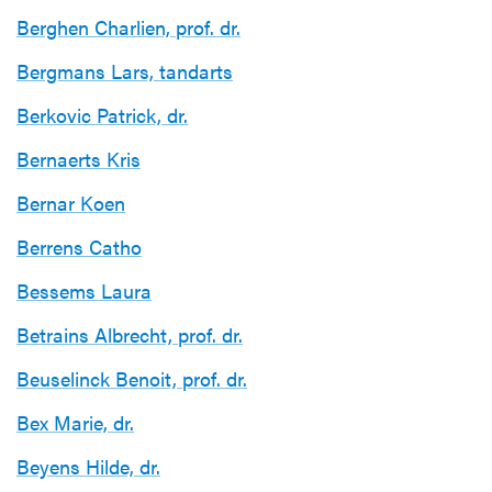
Berghen Charlien, prof. dr.
Bergmans Lars, tandarts
Berkovic Patrick, dr.
Bernaerts Kris
Bernar Koen
Berrens Catho
Bessems Laura
Betrains Albrecht, prof. dr.
Beuselinck Benoit, prof. dr.
Bex Marie, dr.
Beyens Hilde, dr.