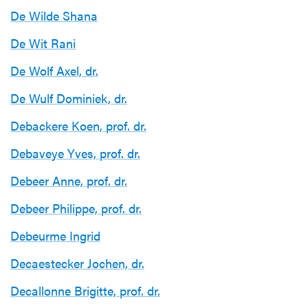
De Wilde Shana
De Wit Rani
De Wolf Axel, dr.
De Wulf Dominiek, dr.
Debackere Koen, prof. dr.
Debaveye Yves, prof. dr.
Debeer Anne, prof. dr.
Debeer Philippe, prof. dr.
Debeurme Ingrid
Decaestecker Jochen, dr.
Decallonne Brigitte, prof. dr.