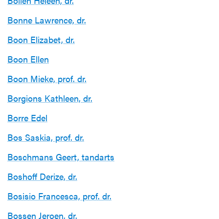
Bollen Heleen, dr.
Bonne Lawrence, dr.
Boon Elizabet, dr.
Boon Ellen
Boon Mieke, prof. dr.
Borgions Kathleen, dr.
Borre Edel
Bos Saskia, prof. dr.
Boschmans Geert, tandarts
Boshoff Derize, dr.
Bosisio Francesca, prof. dr.
Bossen Jeroen, dr.