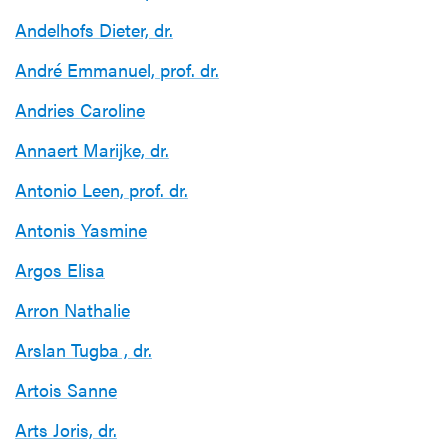
Andelhofs Dieter, dr.
André Emmanuel, prof. dr.
Andries Caroline
Annaert Marijke, dr.
Antonio Leen, prof. dr.
Antonis Yasmine
Argos Elisa
Arron Nathalie
Arslan Tugba , dr.
Artois Sanne
Arts Joris, dr.