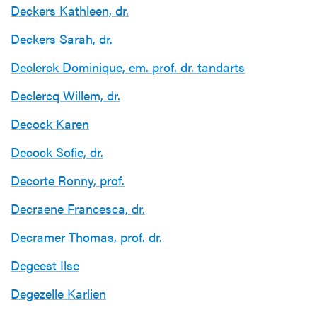
Deckers Kathleen, dr.
Deckers Sarah, dr.
Declerck Dominique, em. prof. dr. tandarts
Declercq Willem, dr.
Decock Karen
Decock Sofie, dr.
Decorte Ronny, prof.
Decraene Francesca, dr.
Decramer Thomas, prof. dr.
Degeest Ilse
Degezelle Karlien