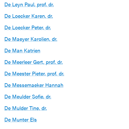
De Leyn Paul, prof. dr.
De Loecker Karen, dr.
De Loecker Peter, dr.
De Maeyer Karolien, dr.
De Man Katrien
De Meerleer Gert, prof. dr.
De Meester Pieter, prof. dr.
De Messemaeker Hannah
De Meulder Sofie, dr.
De Mulder Tine, dr.
De Munter Els