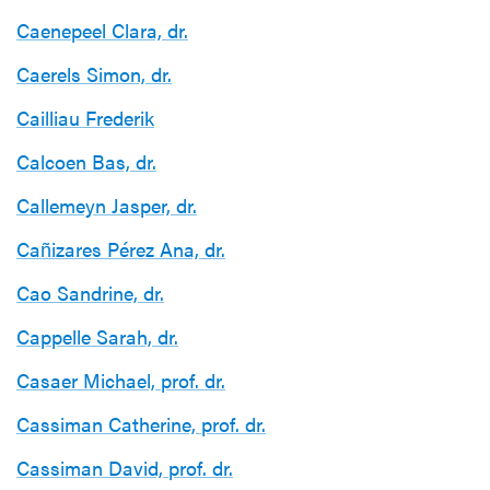
Caenepeel Clara, dr.
Caerels Simon, dr.
Cailliau Frederik
Calcoen Bas, dr.
Callemeyn Jasper, dr.
Cañizares Pérez Ana, dr.
Cao Sandrine, dr.
Cappelle Sarah, dr.
Casaer Michael, prof. dr.
Cassiman Catherine, prof. dr.
Cassiman David, prof. dr.