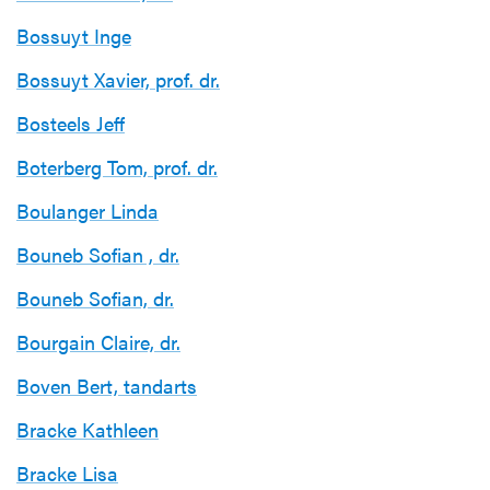
Bossuyt Inge
Bossuyt Xavier, prof. dr.
Bosteels Jeff
Boterberg Tom, prof. dr.
Boulanger Linda
Bouneb Sofian , dr.
Bouneb Sofian, dr.
Bourgain Claire, dr.
Boven Bert, tandarts
Bracke Kathleen
Bracke Lisa