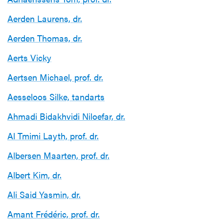
Aerden Laurens, dr.
Aerden Thomas, dr.
Aerts Vicky
Aertsen Michael, prof. dr.
Aesseloos Silke, tandarts
Ahmadi Bidakhvidi Niloefar, dr.
Al Tmimi Layth, prof. dr.
Albersen Maarten, prof. dr.
Albert Kim, dr.
Ali Said Yasmin, dr.
Amant Frédéric, prof. dr.