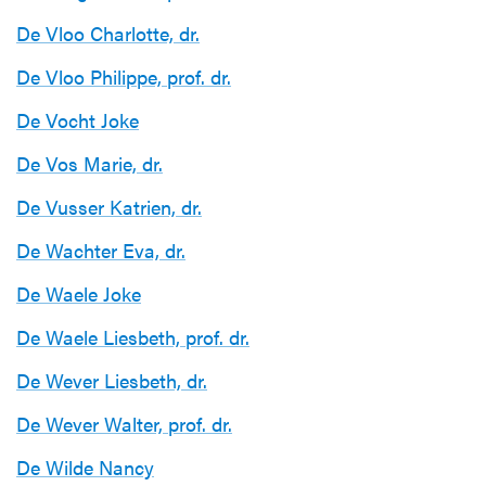
De Vloo Charlotte, dr.
De Vloo Philippe, prof. dr.
De Vocht Joke
De Vos Marie, dr.
De Vusser Katrien, dr.
De Wachter Eva, dr.
De Waele Joke
De Waele Liesbeth, prof. dr.
De Wever Liesbeth, dr.
De Wever Walter, prof. dr.
De Wilde Nancy