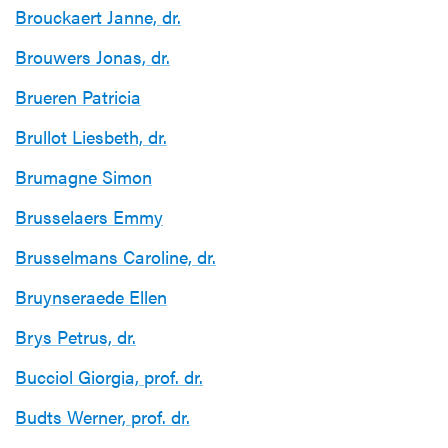
Brouckaert Janne, dr.
Brouwers Jonas, dr.
Brueren Patricia
Brullot Liesbeth, dr.
Brumagne Simon
Brusselaers Emmy
Brusselmans Caroline, dr.
Bruynseraede Ellen
Brys Petrus, dr.
Bucciol Giorgia, prof. dr.
Budts Werner, prof. dr.