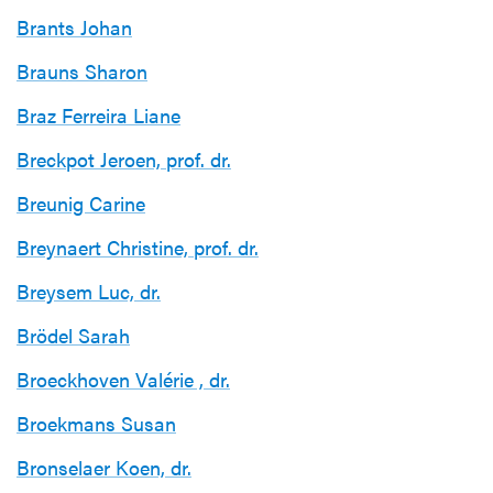
Brants Johan
Brauns Sharon
Braz Ferreira Liane
Breckpot Jeroen, prof. dr.
Breunig Carine
Breynaert Christine, prof. dr.
Breysem Luc, dr.
Brödel Sarah
Broeckhoven Valérie , dr.
Broekmans Susan
Bronselaer Koen, dr.