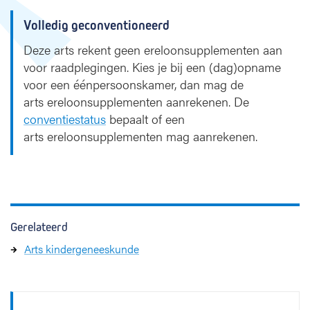
Volledig geconventioneerd
Deze arts rekent geen ereloonsupplementen aan
voor raadplegingen. Kies je bij een (dag)opname
voor een éénpersoonskamer, dan mag de
arts ereloonsupplementen aanrekenen. De
conventiestatus
bepaalt of een
arts ereloonsupplementen mag aanrekenen.
Gerelateerd
Arts kindergeneeskunde