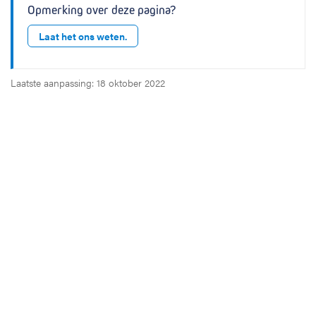
Opmerking over deze pagina?
Laat het ons weten.
Laatste aanpassing: 18 oktober 2022