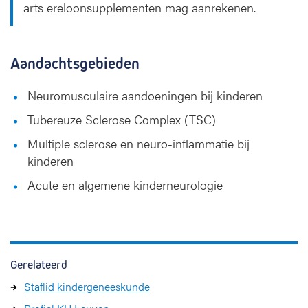
arts ereloonsupplementen mag aanrekenen.
Aandachtsgebieden
Neuromusculaire aandoeningen bij kinderen
Tubereuze Sclerose Complex (TSC)
Multiple sclerose en neuro-inflammatie bij
kinderen
Acute en algemene kinderneurologie
Gerelateerd
Staflid kindergeneeskunde