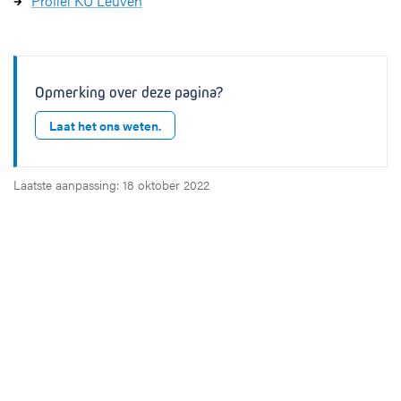
Profiel KU Leuven
Opmerking over deze pagina?
Laat het ons weten.
Laatste aanpassing: 18 oktober 2022