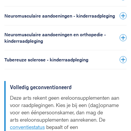
Neuromusculaire aandoeningen - kinderraadpleging
Neuromusculaire aandoeningen en orthopedie -
kinderraadpleging
Tubereuze sclerose - kinderraadpleging
Volledig geconventioneerd
Deze arts rekent geen ereloonsupplementen aan
voor raadplegingen. Kies je bij een (dag)opname
voor een éénpersoonskamer, dan mag de
arts ereloonsupplementen aanrekenen. De
conventiestatus
bepaalt of een