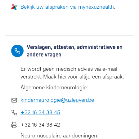
Bekijk uw afspraken via mynexuzhealth
.
Verslagen, attesten, administratieve en
andere vragen
Er wordt geen medisch advies via e-mail
verstrekt. Maak hiervoor altijd een afspraak.
Algemene kinderneurologie:
kinderneurologie@uzleuven.be
+32 16 34 38 45
+32 16 34 38 42
Neuromusculaire aandoeningen: