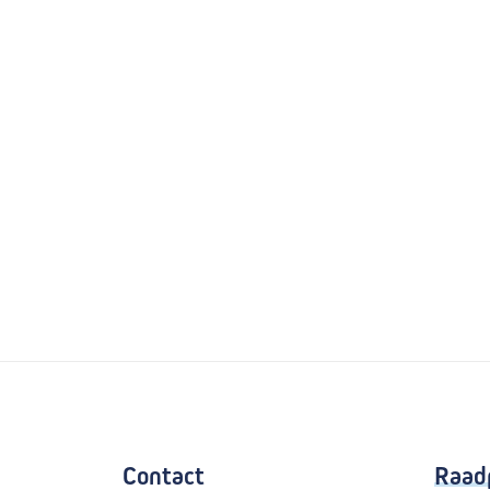
Contact
Raad