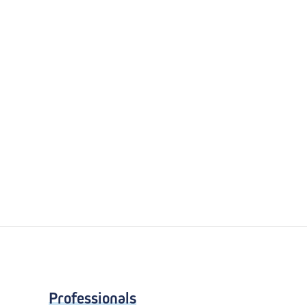
Professionals