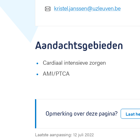
kristel.janssen@uzleuven.be
Aandachtsgebieden
Cardiaal intensieve zorgen
AMI/PTCA
Opmerking over deze pagina?
Laat h
Laatste aanpassing: 12 juli 2022