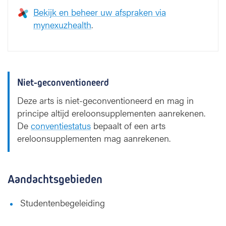
Bekijk en beheer uw afspraken via
mynexuzhealth
.
Niet-geconventioneerd
Deze arts is niet-geconventioneerd en mag in
principe altijd ereloonsupplementen aanrekenen.
De
conventiestatus
bepaalt of een arts
ereloonsupplementen mag aanrekenen.
Aandachtsgebieden
Studentenbegeleiding