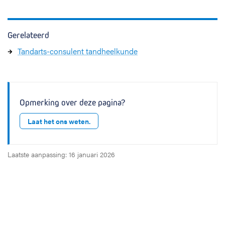
Gerelateerd
Tandarts-consulent tandheelkunde
Opmerking over deze pagina?
Laat het ons weten.
Laatste aanpassing: 16 januari 2026