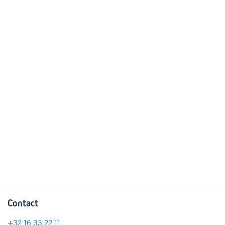
Contact
+32 16 33 22 11