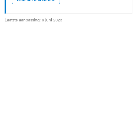
Laatste aanpassing: 9 juni 2023