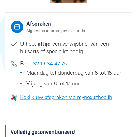
Afspraken
Algemene interne geneeskunde
U hebt
altijd
een verwijsbrief van een
huisarts of specialist nodig.
Bel
+32 16 34 47 75
Maandag tot donderdag van 8 tot 18 uur
Vrijdag van 8 tot 17 uur
Bekijk uw afspraken via mynexuzhealth
.
Volledig geconventioneerd