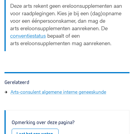
Deze arts rekent geen ereloonsupplementen aan
voor raadplegingen. Kies je bij een (dag)opname
voor een éénpersoonskamer, dan mag de
arts ereloonsupplementen aanrekenen. De
conventiestatus
bepaalt of een
arts ereloonsupplementen mag aanrekenen.
Gerelateerd
Arts-consulent algemene interne geneeskunde
Opmerking over deze pagina?
Laat het ons weten.