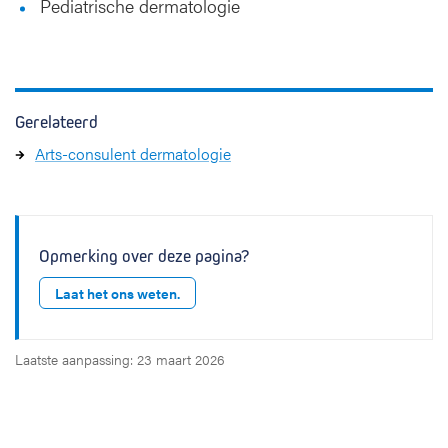
Pediatrische dermatologie
Gerelateerd
Arts-consulent dermatologie
Opmerking over deze pagina?
Laat het ons weten.
Laatste aanpassing: 23 maart 2026