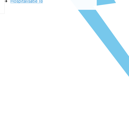
Hospitalisatie 18