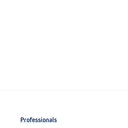
Professionals