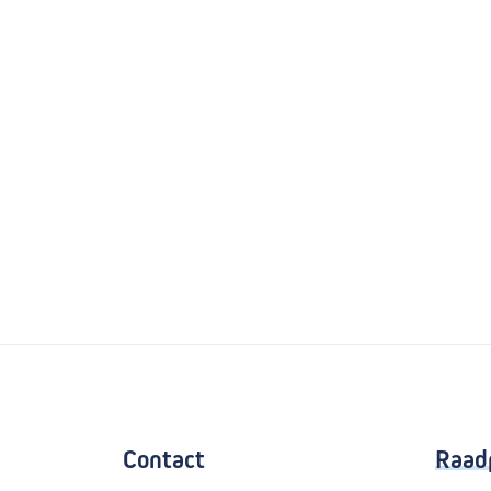
Contact
Raad