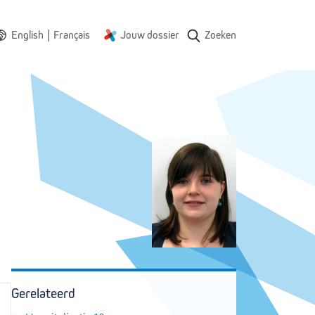
|
English
Français
Jouw dossier
Zoeken
Gerelateerd