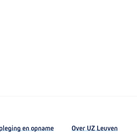
pleging en opname
Over UZ Leuven