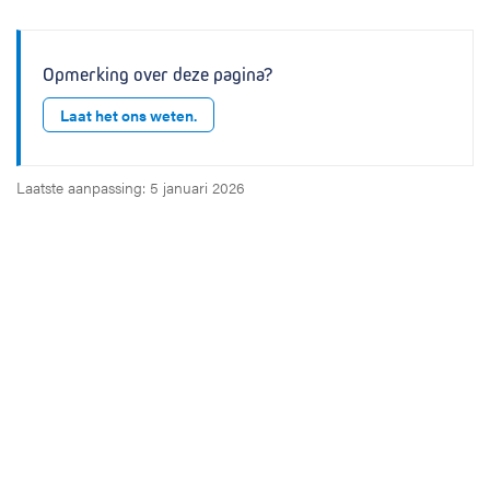
Opmerking over deze pagina?
Laat het ons weten.
Laatste aanpassing: 5 januari 2026