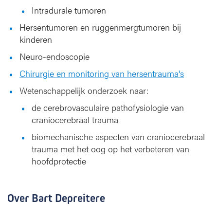
Intradurale tumoren
Hersentumoren en ruggenmergtumoren bij
kinderen
Neuro-endoscopie
Chirurgie en monitoring van hersentrauma's
Wetenschappelijk onderzoek naar:
de cerebrovasculaire pathofysiologie van
craniocerebraal trauma
biomechanische aspecten van craniocerebraal
trauma met het oog op het verbeteren van
hoofdprotectie
Over Bart Depreitere