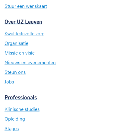
Stuur een wenskaart
Over UZ Leuven
Kwaliteitsvolle zorg
Organisatie
Missie en visie
Nieuws en evenementen
Steun ons
Jobs
Professionals
Klinische studies
Opleiding
Stages