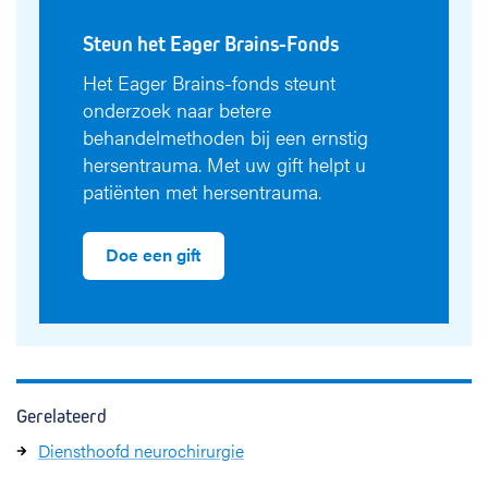
Steun het Eager Brains-Fonds
Het Eager Brains-fonds steunt
onderzoek naar betere
behandelmethoden bij een ernstig
hersentrauma. Met uw gift helpt u
patiënten met hersentrauma.
Doe een gift
Gerelateerd
Diensthoofd neurochirurgie