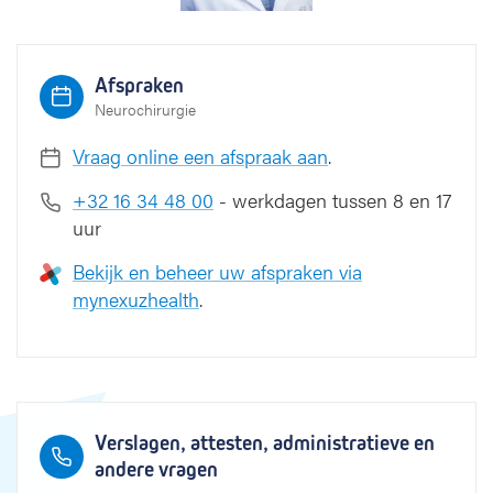
Afspraken
Neurochirurgie
Vraag online een afspraak aan
.
+32 16 34 48 00
- werkdagen tussen 8 en 17
uur
Bekijk en beheer uw afspraken via
mynexuzhealth
.
Verslagen, attesten, administratieve en
andere vragen