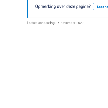
Opmerking over deze pagina?
Laat h
Laatste aanpassing: 18 november 2022