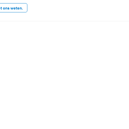
et ons weten.