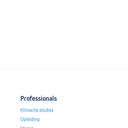
Professionals
Klinische studies
Opleiding
Stages