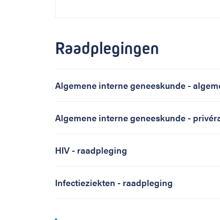
Raadplegingen
Algemene interne geneeskunde - algem
Algemene interne geneeskunde - privér
HIV - raadpleging
Infectieziekten - raadpleging