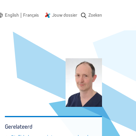
|
English
Français
Jouw dossier
Zoeken
Gerelateerd