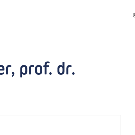
, prof. dr.