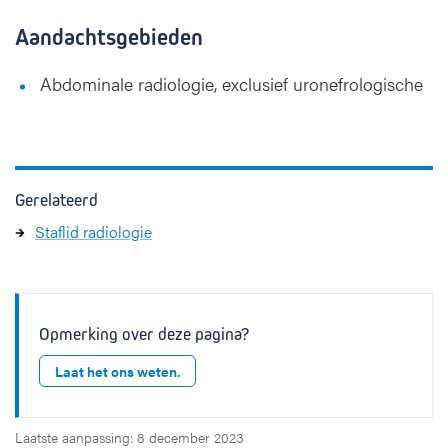
Aandachtsgebieden
Abdominale radiologie, exclusief uronefrologische
Gerelateerd
Staflid radiologie
Opmerking over deze pagina?
Laat het ons weten.
Laatste aanpassing: 8 december 2023