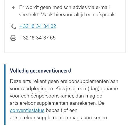
Er wordt geen medisch advies via e-mail
verstrekt. Maak hiervoor altijd een afspraak.
+32 16 34 34 02
+32 16 34 37 65
Volledig geconventioneerd
Deze arts rekent geen ereloonsupplementen aan
voor raadplegingen. Kies je bij een (dag)opname
voor een éénpersoonskamer, dan mag de
arts ereloonsupplementen aanrekenen. De
conventiestatus
bepaalt of een
arts ereloonsupplementen mag aanrekenen.