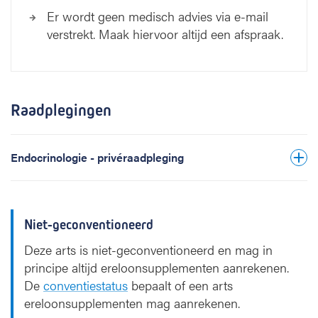
Er wordt geen medisch advies via e-mail
verstrekt. Maak hiervoor altijd een afspraak.
Raadplegingen
Endocrinologie - privéraadpleging
Niet-geconventioneerd
Deze arts is niet-geconventioneerd en mag in
principe altijd ereloonsupplementen aanrekenen.
De
conventiestatus
bepaalt of een arts
ereloonsupplementen mag aanrekenen.