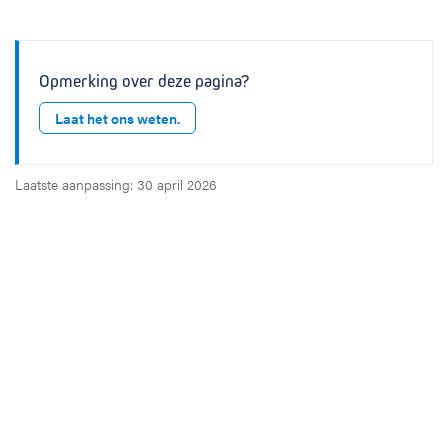
Opmerking over deze pagina?
Laat het ons weten.
Laatste aanpassing: 30 april 2026