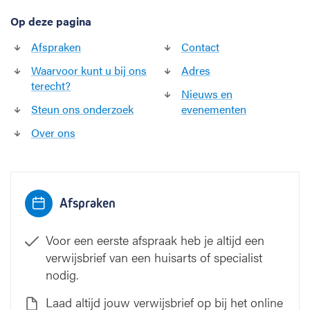
Op deze pagina
Afspraken
Contact
Waarvoor kunt u bij ons
Adres
terecht?
Nieuws en
Steun ons onderzoek
evenementen
Over ons
Afspraken
Voor een eerste afspraak heb je altijd een
verwijsbrief van een huisarts of specialist
nodig.
Laad altijd jouw verwijsbrief op bij het online