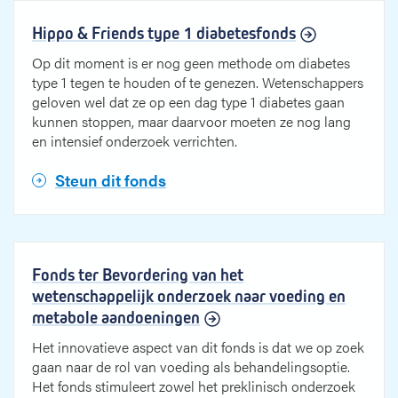
Hippo & Friends type 1 diabetesfonds
Op dit moment is er nog geen methode om diabetes
type 1 tegen te houden of te genezen. Wetenschappers
geloven wel dat ze op een dag type 1 diabetes gaan
kunnen stoppen, maar daarvoor moeten ze nog lang
en intensief onderzoek verrichten.
Steun dit fonds
Fonds ter Bevordering van het
wetenschappelijk onderzoek naar voeding en
metabole aandoeningen
Het innovatieve aspect van dit fonds is dat we op zoek
gaan naar de rol van voeding als behandelingsoptie.
Het fonds stimuleert zowel het preklinisch onderzoek