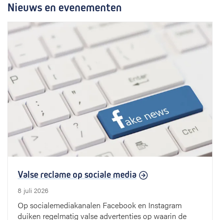
Nieuws en evenementen
Valse reclame op sociale media
8 juli 2026
Op socialemediakanalen Facebook en Instagram
duiken regelmatig valse advertenties op waarin de