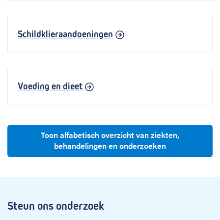
Schildklieraandoeningen
Voeding en dieet
Toon alfabetisch overzicht van ziekten,
behandelingen en onderzoeken
Steun ons onderzoek