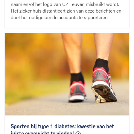
naam en/of het logo van UZ Leuven misbruikt wordt.
Het ziekenhuis distantieert zich van deze berichten en
doet het nodige om de accounts te rapporteren.
Sporten bij type 1 diabetes: kwestie van het
juiste evenwicht te vinden!