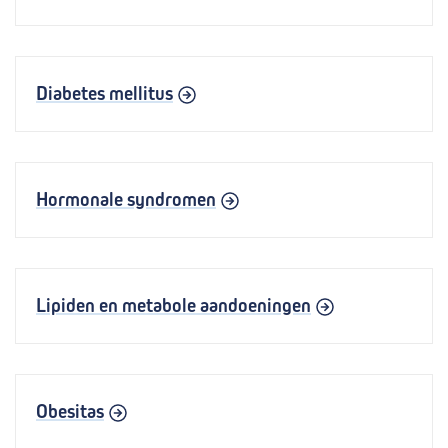
Diabetes mellitus
Hormonale syndromen
Lipiden en metabole aandoeningen
Obesitas