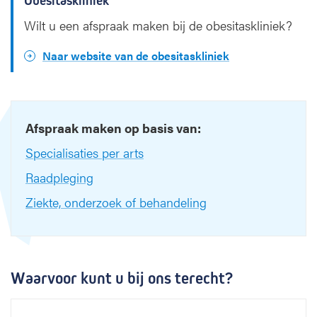
Obesitaskliniek
Wilt u een afspraak maken bij de obesitaskliniek?
Naar website van de obesitaskliniek
Afspraak maken op basis van:
Specialisaties per arts
Raadpleging
Ziekte, onderzoek of behandeling
Waarvoor kunt u bij ons terecht?