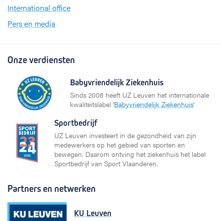
International office
Pers en media
Onze verdiensten
Babyvriendelijk Ziekenhuis
Sinds 2008 heeft UZ Leuven het internationale
kwaliteitslabel ‘
Babyvriendelijk Ziekenhuis
’
Sportbedrijf
UZ Leuven investeert in de gezondheid van zijn
medewerkers op het gebied van sporten en
bewegen. Daarom ontving het ziekenhuis het label
Sportbedrijf van Sport Vlaanderen.
Partners en netwerken
KU Leuven