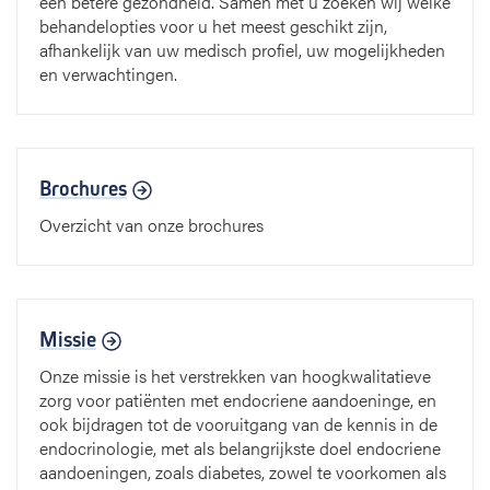
een betere gezondheid. Samen met u zoeken wij welke
behandelopties voor u het meest geschikt zijn,
afhankelijk van uw medisch profiel, uw mogelijkheden
en verwachtingen.
Brochures
Overzicht van onze brochures
Missie
Onze missie is het verstrekken van hoogkwalitatieve
zorg voor patiënten met endocriene aandoeninge, en
ook bijdragen tot de vooruitgang van de kennis in de
endocrinologie, met als belangrijkste doel endocriene
aandoeningen, zoals diabetes, zowel te voorkomen als