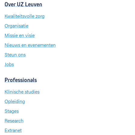
Over UZ Leuven
Kwaliteitsvolle zorg
Organisatie
Missie en visie
Nieuws en evenementen
Steun ons
Jobs
Professionals
Klinische studies
Opleiding
Stages
Research
Extranet