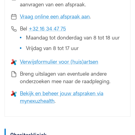
aanvragen van een afspraak.
Vraag online een afspraak aan
.
Bel
+32 16 34 47 75
Maandag tot donderdag van 8 tot 18 uur
Vrijdag van 8 tot 17 uur
Verwijsformulier voor (huis)artsen
Breng uitslagen van eventuele andere
onderzoeken mee naar de raadpleging.
Bekijk en beheer jouw afspraken via
mynexuzhealth
.