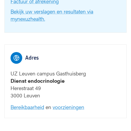
Factuur of afrekening
Bekijk uw verslagen en resultaten via
mynexuzhealth.
Adres
UZ Leuven campus Gasthuisberg
Dienst endocrinologie
Herestraat 49
3000 Leuven
Bereikbaarheid
en
voorzieningen