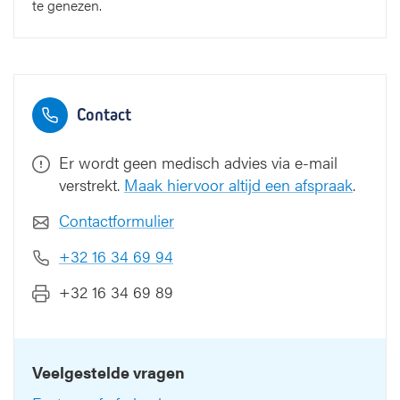
te genezen.
Contact
Er wordt geen medisch advies via e-mail
verstrekt.
Maak hiervoor altijd een afspraak
.
Contactformulier
+32 16 34 69 94
+32 16 34 69 89
Veelgestelde vragen