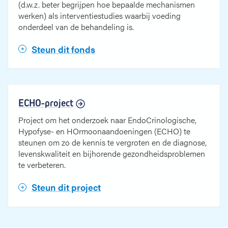
(d.w.z. beter begrijpen hoe bepaalde mechanismen
werken) als interventiestudies waarbij voeding
onderdeel van de behandeling is.
Steun dit fonds
ECHO-project
Project om het onderzoek naar EndoCrinologische,
Hypofyse- en HOrmoonaandoeningen (ECHO) te
steunen om zo de kennis te vergroten en de diagnose,
levenskwaliteit en bijhorende gezondheidsproblemen
te verbeteren.
Steun dit project