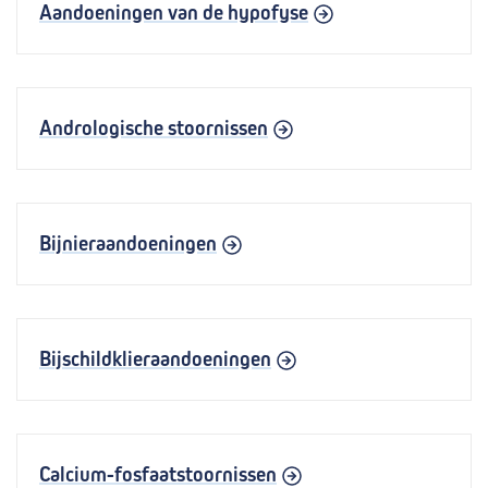
Aandoeningen van de hypofyse
Andrologische stoornissen
Bijnieraandoeningen
Bijschildklieraandoeningen
Calcium-fosfaatstoornissen