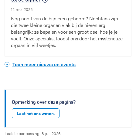
12 mei 2023
Nog nooit van de bijnieren gehoord? Nochtans zijn
die twee kleine organen vlak bij de nieren erg
belangrijk: ze bepalen voor een groot deel hoe je je
voelt. Onze specialist loodst ons door het mysterieuze
orgaan in vijf weetjes.
Toon meer nieuws en events
Opmerking over deze pagina?
Laat het ons weten.
Laatste aanpassing: 8 juli 2026