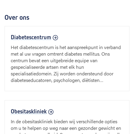
Over ons
Diabetescentrum
Het diabetescentrum is het aanspreekpunt in verband
met al uw vragen omtrent diabetes mellitus. Ons
centrum bevat een uitgebreide equipe van
gespecialiseerde artsen met elk hun
specialisatiedomein. Zij worden ondersteund door
diabeteseducatoren, psychologen, diëtisten…
Obesitaskliniek
In de obesitaskliniek bieden wij verschillende opties
om u te helpen op weg naar een gezonder gewicht en