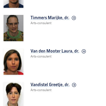
Timmers Marijke,
dr.
Arts-consulent
Van den Mooter Laura,
dr.
Arts-consulent
Vandistel Greetje,
dr.
Arts-consulent