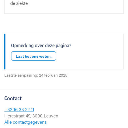
de ziekte.
Opmerking over deze pagina?
Laat het ons weten.
Laatste aanpassing: 24 februari 2025
Contact
+32 16 33 22 11
Herestraat 49, 3000 Leuven
Alle contactgegevens