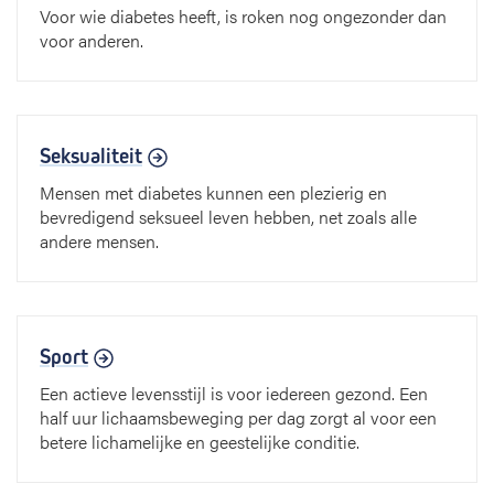
Voor wie diabetes heeft, is roken nog ongezonder dan
voor anderen.
Seksualiteit
Mensen met diabetes kunnen een plezierig en
bevredigend seksueel leven hebben, net zoals alle
andere mensen.
Sport
Een actieve levensstijl is voor iedereen gezond. Een
half uur lichaamsbeweging per dag zorgt al voor een
betere lichamelijke en geestelijke conditie.