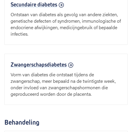
Secundaire diabetes
Ontstaan van diabetes als gevolg van andere ziekten,
genetische defecten of syndromen, immunologische of
endocriene afwijkingen, medicijngebruik of bepaalde
infecties.
Zwangerschapsdiabetes
Vorm van diabetes die ontstaat tijdens de
zwangerschap, meer bepaald na de twintigste week,
onder invloed van zwangerschapshormonen die
geproduceerd worden door de placenta.
Behandeling