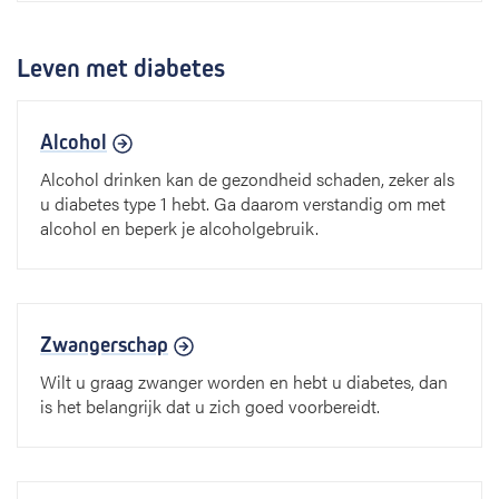
Leven met diabetes
Alcohol
Alcohol drinken kan de gezondheid schaden, zeker als
u diabetes type 1 hebt. Ga daarom verstandig om met
alcohol en beperk je alcoholgebruik.
Zwangerschap
Wilt u graag zwanger worden en hebt u diabetes, dan
is het belangrijk dat u zich goed voorbereidt.