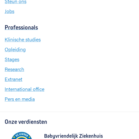
Steun ons
Jobs
Professionals
Klinische studies
Opleiding
Stages
Research
Extranet
International office
Pers en media
Onze verdiensten
Babyvriendelijk Ziekenhuis