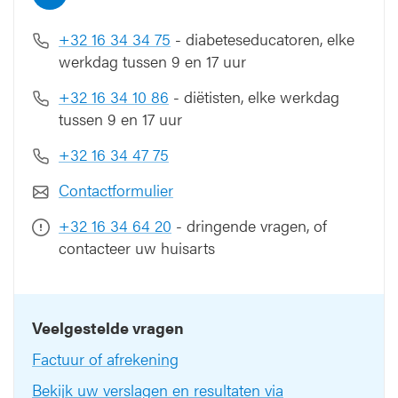
+32 16 34 34 75
- diabeteseducatoren, elke
werkdag tussen 9 en 17 uur
+32 16 34 10 86
- diëtisten, elke werkdag
tussen 9 en 17 uur
+32 16 34 47 75
Contactformulier
+32 16 34 64 20
- dringende vragen, of
contacteer uw huisarts
Veelgestelde vragen
Factuur of afrekening
Bekijk uw verslagen en resultaten via