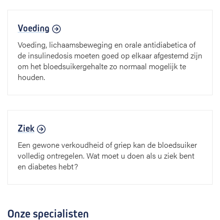
Voeding
Voeding, lichaamsbeweging en orale antidiabetica of
de insulinedosis moeten goed op elkaar afgestemd zijn
om het bloedsuikergehalte zo normaal mogelijk te
houden.
Ziek
Een gewone verkoudheid of griep kan de bloedsuiker
volledig ontregelen. Wat moet u doen als u ziek bent
en diabetes hebt?
Onze specialisten