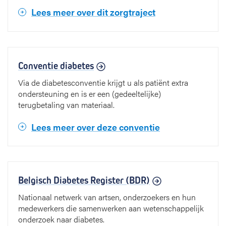
Lees meer over dit zorgtraject
Conventie diabetes
Via de diabetesconventie krijgt u als patiënt extra
ondersteuning en is er een (gedeeltelijke)
terugbetaling van materiaal.
Lees meer over deze conventie
Belgisch Diabetes Register (BDR)
Nationaal netwerk van artsen, onderzoekers en hun
medewerkers die samenwerken aan wetenschappelijk
onderzoek naar diabetes.