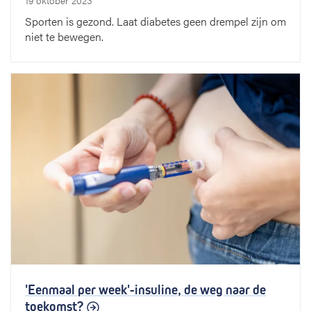
19 oktober 2023
Sporten is gezond. Laat diabetes geen drempel zijn om
niet te bewegen.
'Eenmaal per week'-insuline, de weg naar de
toekomst?