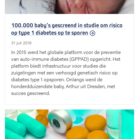
100.000 baby’s gescreend in studie om risico
op type 1 diabetes op te sporen
31 juli 2019
In 2015 werd het globale platform voor de preventie
van auto-immune diabetes (GPPAD) opgericht. Het
platform biedt infrastructuur voor studies die
zuigelingen met een verhoogd genetisch risico op
diabetes type 1 opsporen. Onlangs werd de
honderdduizendste baby, Arthur uit Dresden, met
succes gescreend.