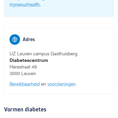
mynexuzhealth.
Adres
UZ Leuven campus Gasthuisberg
Diabetescentrum
Herestraat 49
3000 Leuven
Bereikbaarheid
en
voorzieningen
Vormen diabetes