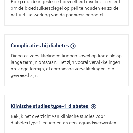
Pomp die de ingestelde hoeveelheid insuline toedient
om de bloedsuikerspiegel op peil te houden en zo de
natuurlijke werking van de pancreas nabootst.
Complicaties bij diabetes
Diabetes verwikkelingen kunnen zowel op korte als op
lange termijn ontstaan. Het zijn vooral verwikkelingen
op lange termijn, of chronische verwikkelingen, die
gevreesd zijn.
Klinische studies type-1 diabetes
Bekijk het overzicht van klinische studies voor
diabetes type 1-patiënten en eerstegraadsverwanten.