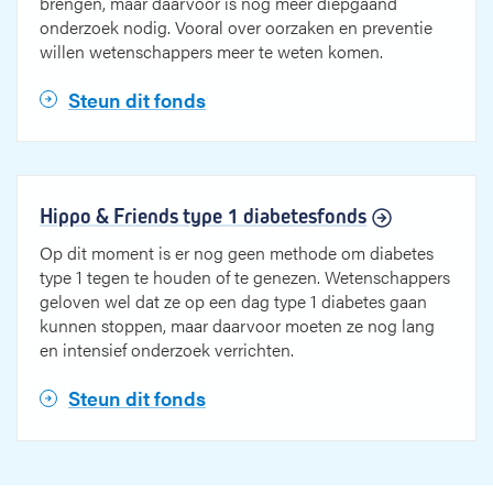
brengen, maar daarvoor is nog meer diepgaand
onderzoek nodig. Vooral over oorzaken en preventie
willen wetenschappers meer te weten komen.
Steun dit fonds
Hippo & Friends type 1 diabetesfonds
Op dit moment is er nog geen methode om diabetes
type 1 tegen te houden of te genezen. Wetenschappers
geloven wel dat ze op een dag type 1 diabetes gaan
kunnen stoppen, maar daarvoor moeten ze nog lang
en intensief onderzoek verrichten.
Steun dit fonds