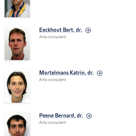
Eeckhout Bert,
dr.
Arts-consulent
Mortelmans Katrin,
dr.
Arts-consulent
Peene Bernard,
dr.
Arts-consulent