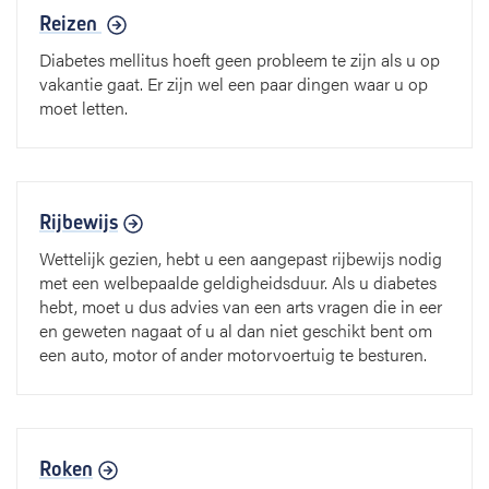
Reizen
Diabetes mellitus hoeft geen probleem te zijn als u op
vakantie gaat. Er zijn wel een paar dingen waar u op
moet letten.
Rijbewijs
Wettelijk gezien, hebt u een aangepast rijbewijs nodig
met een welbepaalde geldigheidsduur. Als u diabetes
hebt, moet u dus advies van een arts vragen die in eer
en geweten nagaat of u al dan niet geschikt bent om
een auto, motor of ander motorvoertuig te besturen.
Roken