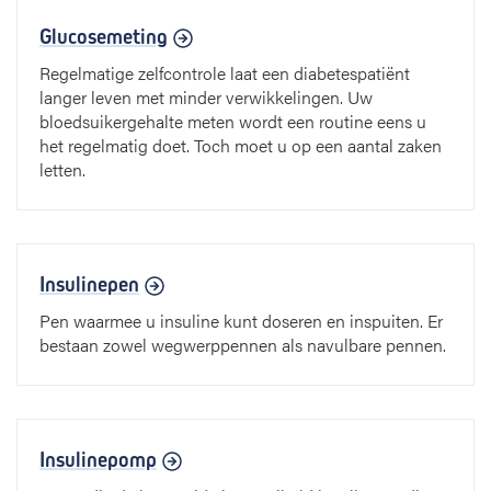
Glucosemeting
Regelmatige zelfcontrole laat een diabetespatiënt
langer leven met minder verwikkelingen. Uw
bloedsuikergehalte meten wordt een routine eens u
het regelmatig doet. Toch moet u op een aantal zaken
letten.
Insulinepen
Pen waarmee u insuline kunt doseren en inspuiten. Er
bestaan zowel wegwerppennen als navulbare pennen.
Insulinepomp