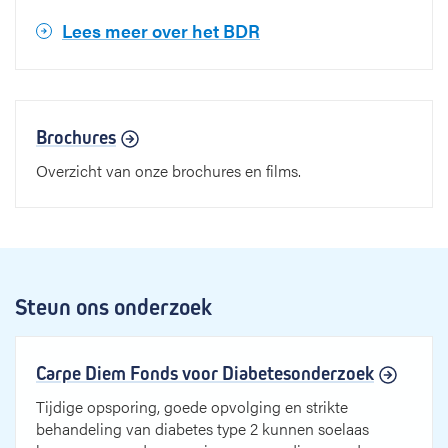
Lees meer over het BDR
Brochures
Overzicht van onze brochures en films.
Steun ons onderzoek
Carpe Diem Fonds voor Diabetesonderzoek
Tijdige opsporing, goede opvolging en strikte
behandeling van diabetes type 2 kunnen soelaas