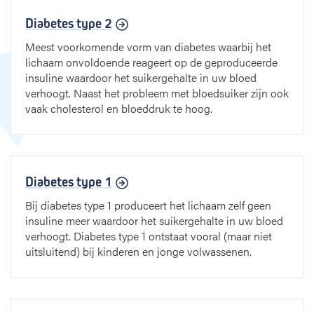
Diabetes type 2
Meest voorkomende vorm van diabetes waarbij het
lichaam onvoldoende reageert op de geproduceerde
insuline waardoor het suikergehalte in uw bloed
verhoogt. Naast het probleem met bloedsuiker zijn ook
vaak cholesterol en bloeddruk te hoog.
Diabetes type 1
Bij diabetes type 1 produceert het lichaam zelf geen
insuline meer waardoor het suikergehalte in uw bloed
verhoogt. Diabetes type 1 ontstaat vooral (maar niet
uitsluitend) bij kinderen en jonge volwassenen.