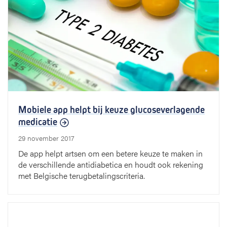
Mobiele app helpt bij keuze glucoseverlagende
medicatie
29 november 2017
De app helpt artsen om een betere keuze te maken in
de verschillende antidiabetica en houdt ook rekening
met Belgische terugbetalingscriteria.