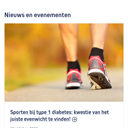
Nieuws en evenementen
Sporten bij type 1 diabetes: kwestie van het
juiste evenwicht te vinden!