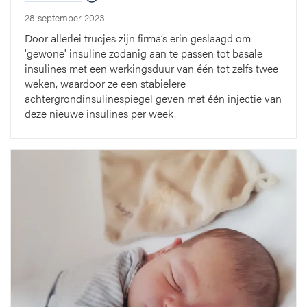
28 september 2023
Door allerlei trucjes zijn firma’s erin geslaagd om
'gewone' insuline zodanig aan te passen tot basale
insulines met een werkingsduur van één tot zelfs twee
weken, waardoor ze een stabielere
achtergrondinsulinespiegel geven met één injectie van
deze nieuwe insulines per week.