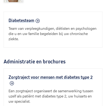
Diabetesteam
Team van verpleegkundigen, diëtisten en psychologen
die u en uw familie begeleiden bij uw chronische
ziekte.
Administratie en brochures
Zorgtraject voor mensen met diabetes type 2
Een zorgtraject organiseert de samenwerking tussen
uzelf als patiënt met diabetes type 2, uw huisarts en
uw specialist.