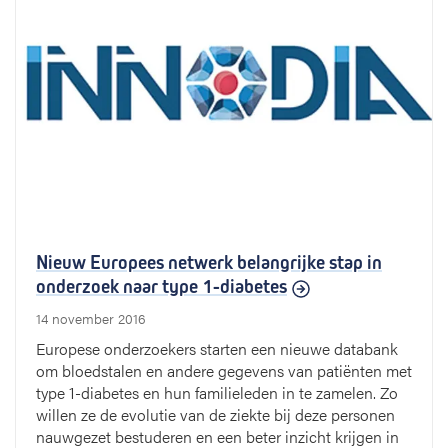
Nieuw Europees netwerk belangrijke stap in
onderzoek naar type 1-diabetes
14 november 2016
Europese onderzoekers starten een nieuwe databank
om bloedstalen en andere gegevens van patiënten met
type 1-diabetes en hun familieleden in te zamelen. Zo
willen ze de evolutie van de ziekte bij deze personen
nauwgezet bestuderen en een beter inzicht krijgen in