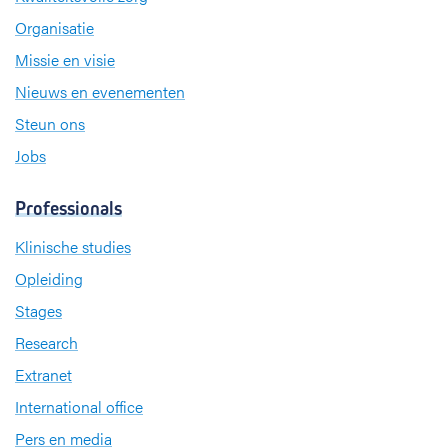
Organisatie
Missie en visie
Nieuws en evenementen
Steun ons
Jobs
Professionals
Klinische studies
Opleiding
Stages
Research
Extranet
International office
Pers en media