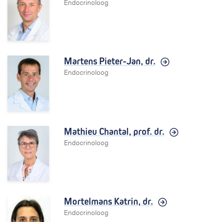
Endocrinoloog
Martens Pieter-Jan,
dr.
Endocrinoloog
Mathieu Chantal,
prof. dr.
Endocrinoloog
Mortelmans Katrin,
dr.
Endocrinoloog