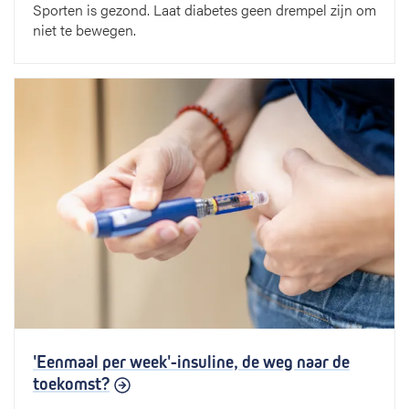
Sporten is gezond. Laat diabetes geen drempel zijn om
niet te bewegen.
'Eenmaal per week'-insuline, de weg naar de
toekomst?