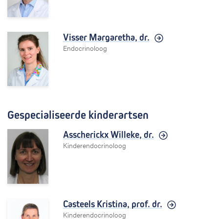
Visser Margaretha,
dr.
Endocrinoloog
Gespecialiseerde kinderartsen
Asscherickx Willeke,
dr.
Kinderendocrinoloog
Casteels Kristina,
prof. dr.
Kinderendocrinoloog