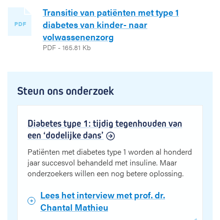
Transitie van patiënten met type 1
diabetes van kinder- naar
PDF
volwassenenzorg
PDF - 165.81 Kb
Steun ons onderzoek
Diabetes type 1: tijdig tegenhouden van
een ‘dodelijke dans’
Patiënten met diabetes type 1 worden al honderd
jaar succesvol behandeld met insuline. Maar
onderzoekers willen een nog betere oplossing.
Lees het interview met prof. dr.
Chantal Mathieu