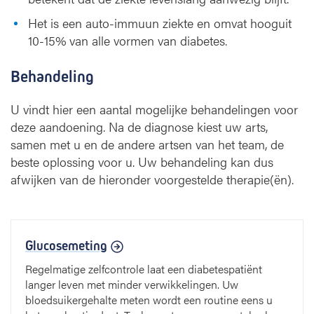
Het is een auto-immuun ziekte en omvat hooguit
10-15% van alle vormen van diabetes.
Behandeling
U vindt hier een aantal mogelijke behandelingen voor
deze aandoening. Na de diagnose kiest uw arts,
samen met u en de andere artsen van het team, de
beste oplossing voor u. Uw behandeling kan dus
afwijken van de hieronder voorgestelde therapie(ën).
Glucosemeting
Regelmatige zelfcontrole laat een diabetespatiënt
langer leven met minder verwikkelingen. Uw
bloedsuikergehalte meten wordt een routine eens u