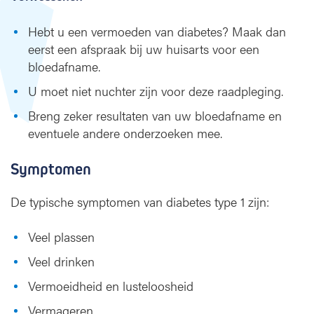
Hebt u een vermoeden van diabetes? Maak dan
eerst een afspraak bij uw huisarts voor een
bloedafname.
U moet niet nuchter zijn voor deze raadpleging.
Breng zeker resultaten van uw bloedafname en
eventuele andere onderzoeken mee.
Symptomen
De typische symptomen van diabetes type 1 zijn:
Veel plassen
Veel drinken
Vermoeidheid en lusteloosheid
Vermageren