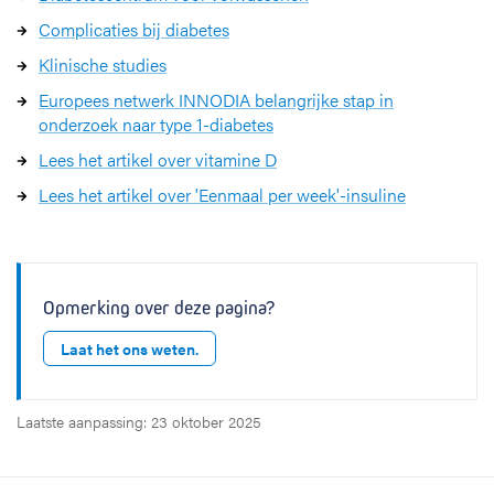
Complicaties bij diabetes
Klinische studies
Europees netwerk INNODIA belangrijke stap in
onderzoek naar type 1-diabetes
Lees het artikel over vitamine D
Lees het artikel over 'Eenmaal per week'-insuline
Opmerking over deze pagina?
Laat het ons weten.
Laatste aanpassing: 23 oktober 2025