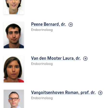
Peene Bernard,
dr.
Endocrinoloog
Van den Mooter Laura,
dr.
Endocrinoloog
Vangoitsenhoven Roman,
prof. dr.
Endocrinoloog