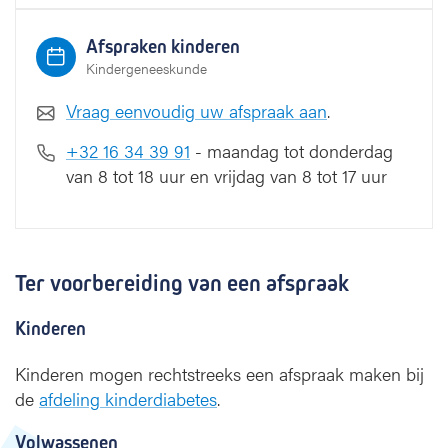
Afspraken kinderen
Kindergeneeskunde
Vraag eenvoudig uw afspraak aan
.
+32 16 34 39 91
- maandag tot donderdag
van 8 tot 18 uur en vrijdag van 8 tot 17 uur
Ter voorbereiding van een afspraak
Kinderen
Kinderen mogen rechtstreeks een afspraak maken bij
de
afdeling kinderdiabetes
.
Volwassenen