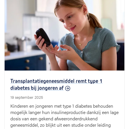
Transplantatiegeneesmiddel remt type 1
diabetes bij jongeren af
19 september 2025
Kinderen en jongeren met type 1 diabetes behouden
mogelijk langer hun insulineproductie dankzij een lage
dosis van een gekend afweeronderdrukkend
geneesmiddel, zo blijkt uit een studie onder leiding