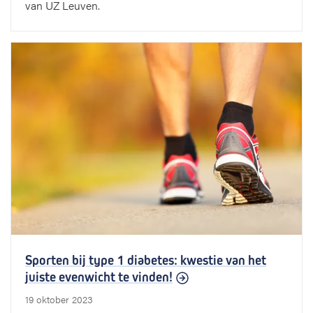
van UZ Leuven.
Sporten bij type 1 diabetes: kwestie van het
juiste evenwicht te vinden!
19 oktober 2023