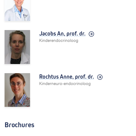
Jacobs An,
prof. dr.
Kinderendocrinoloog
Rochtus Anne,
prof. dr.
Kinderneuro-endocrinoloog
Brochures