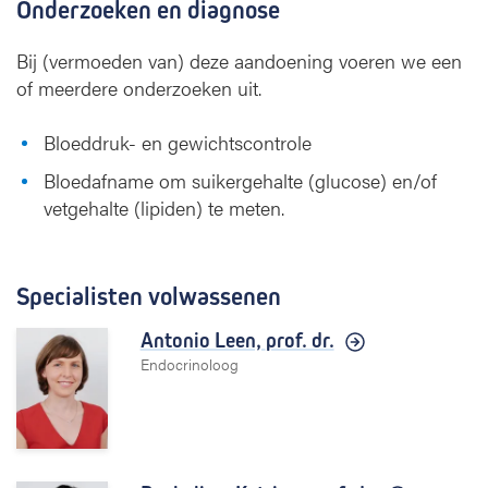
Onderzoeken en diagnose
Bij (vermoeden van) deze aandoening voeren we een
of meerdere onderzoeken uit.
Bloeddruk- en gewichtscontrole
Bloedafname om suikergehalte (glucose) en/of
vetgehalte (lipiden) te meten.
Specialisten volwassenen
Antonio Leen,
prof. dr.
Endocrinoloog