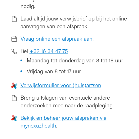
nodig.
Laad altijd jouw verwijsbrief op bij het online
aanvragen van een afspraak.
Vraag online een afspraak aan
.
Bel
+32 16 34 47 75
Maandag tot donderdag van 8 tot 18 uur
Vrijdag van 8 tot 17 uur
Verwijsformulier voor (huis)artsen
Breng uitslagen van eventuele andere
onderzoeken mee naar de raadpleging.
Bekijk en beheer jouw afspraken via
mynexuzhealth
.