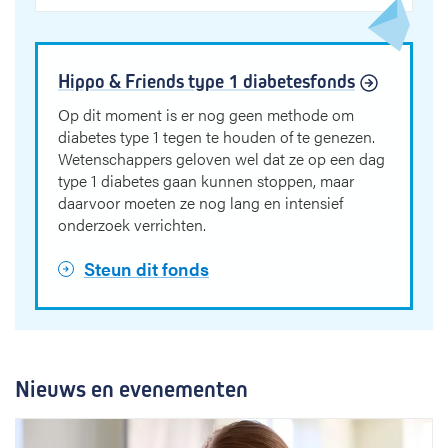
Hippo & Friends type 1 diabetesfonds
Op dit moment is er nog geen methode om
diabetes type 1 tegen te houden of te genezen.
Wetenschappers geloven wel dat ze op een dag
type 1 diabetes gaan kunnen stoppen, maar
daarvoor moeten ze nog lang en intensief
onderzoek verrichten.
Steun dit fonds
Nieuws en evenementen