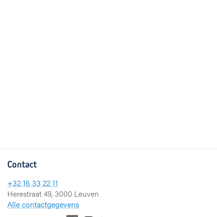
Contact
+32 16 33 22 11
Herestraat 49, 3000 Leuven
Alle contactgegevens