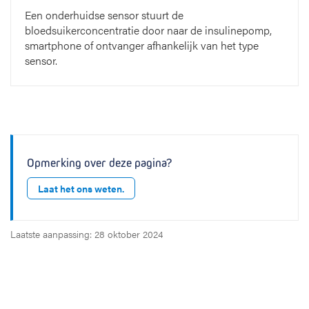
Een onderhuidse sensor stuurt de
bloedsuikerconcentratie door naar de insulinepomp,
smartphone of ontvanger afhankelijk van het type
sensor.
Opmerking over deze pagina?
Laat het ons weten.
Laatste aanpassing: 28 oktober 2024