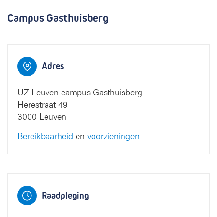
Campus Gasthuisberg
Adres
UZ Leuven campus Gasthuisberg
Herestraat 49
3000 Leuven
Bereikbaarheid
en
voorzieningen
Raadpleging