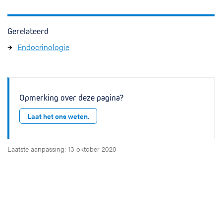
Gerelateerd
Endocrinologie
Opmerking over deze pagina?
Laat het ons weten.
Laatste aanpassing: 13 oktober 2020