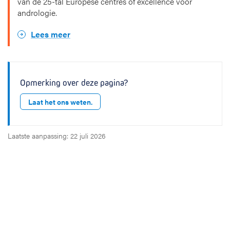
van de 25-tal Europese centres of excellence voor
andrologie.
Lees meer
Opmerking over deze pagina?
Laat het ons weten.
Laatste aanpassing: 22 juli 2026