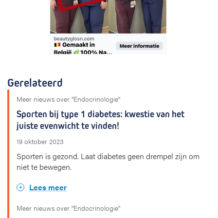
Gerelateerd
Meer nieuws over "Endocrinologie"
Sporten bij type 1 diabetes: kwestie van het
juiste evenwicht te vinden!
19 oktober 2023
Sporten is gezond. Laat diabetes geen drempel zijn om
niet te bewegen.
Lees meer
Meer nieuws over "Endocrinologie"