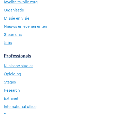
Kwaliteitsvolle zorg
Organisatie
Missie en visie
Nieuws en evenementen
Steun ons
Jobs
Professionals
Klinische studies
Opleiding
Stages
Research
Extranet
International office