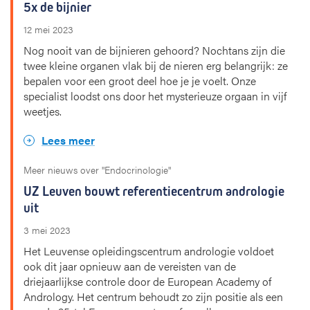
5x de bijnier
12 mei 2023
Nog nooit van de bijnieren gehoord? Nochtans zijn die
twee kleine organen vlak bij de nieren erg belangrijk: ze
bepalen voor een groot deel hoe je je voelt. Onze
specialist loodst ons door het mysterieuze orgaan in vijf
weetjes.
Lees meer
Meer nieuws over "Endocrinologie"
UZ Leuven bouwt referentiecentrum andrologie
uit
3 mei 2023
Het Leuvense opleidingscentrum andrologie voldoet
ook dit jaar opnieuw aan de vereisten van de
driejaarlijkse controle door de European Academy of
Andrology. Het centrum behoudt zo zijn positie als een